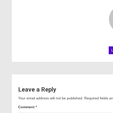
Leave a Reply
Your email address will not be published.
Required fields 
Comment
*