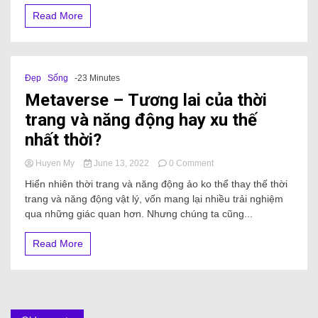
Read More
Đẹp
Sống
-23 Minutes
Metaverse – Tương lai của thời
trang và năng động hay xu thế
nhất thời?
Huyen My
June 13, 2022
0 Comment
Hiển nhiên thời trang và năng động ảo ko thể thay thế thời
trang và năng động vật lý, vốn mang lại nhiều trải nghiệm
qua những giác quan hơn. Nhưng chúng ta cũng...
Read More