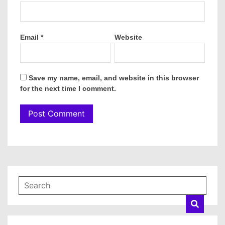
Email
*
Website
Save my name, email, and website in this browser
for the next time I comment.