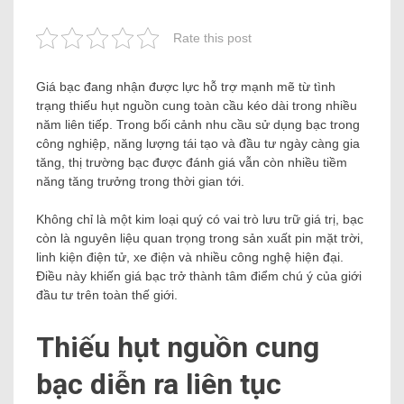
Rate this post
Giá bạc đang nhận được lực hỗ trợ mạnh mẽ từ tình
trạng thiếu hụt nguồn cung toàn cầu kéo dài trong nhiều
năm liên tiếp. Trong bối cảnh nhu cầu sử dụng bạc trong
công nghiệp, năng lượng tái tạo và đầu tư ngày càng gia
tăng, thị trường bạc được đánh giá vẫn còn nhiều tiềm
năng tăng trưởng trong thời gian tới.
Không chỉ là một kim loại quý có vai trò lưu trữ giá trị, bạc
còn là nguyên liệu quan trọng trong sản xuất pin mặt trời,
linh kiện điện tử, xe điện và nhiều công nghệ hiện đại.
Điều này khiến giá bạc trở thành tâm điểm chú ý của giới
đầu tư trên toàn thế giới.
Thiếu hụt nguồn cung
bạc diễn ra liên tục