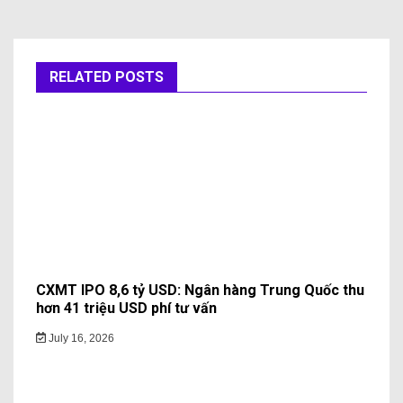
RELATED POSTS
CXMT IPO 8,6 tỷ USD: Ngân hàng Trung Quốc thu
hơn 41 triệu USD phí tư vấn
July 16, 2026