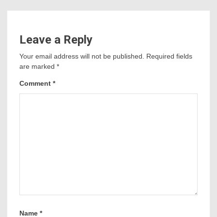
Leave a Reply
Your email address will not be published.
Required fields
are marked
*
Comment
*
Name
*