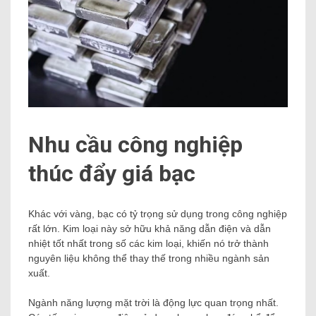
Nhu cầu công nghiệp
thúc đẩy giá bạc
Khác với vàng, bạc có tỷ trọng sử dụng trong công nghiệp
rất lớn. Kim loại này sở hữu khả năng dẫn điện và dẫn
nhiệt tốt nhất trong số các kim loại, khiến nó trở thành
nguyên liệu không thể thay thế trong nhiều ngành sản
xuất.
Ngành năng lượng mặt trời là động lực quan trọng nhất.