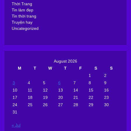
Thời Trang
Tin làm đẹp
Tin thời trang
Truyện hay
Uncategorized
August 2026
M
T
W
T
F
S
S
1
2
3
4
5
6
7
8
9
10
11
12
13
14
15
16
17
18
19
20
21
22
23
24
25
26
27
28
29
30
31
« Jul