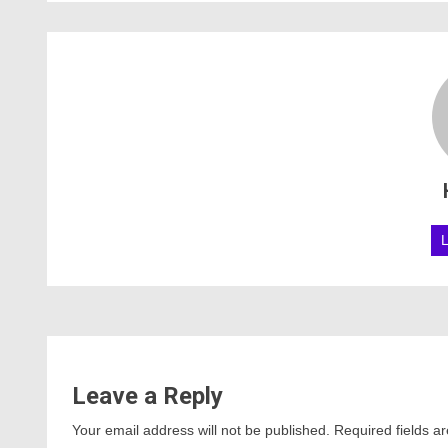
Leave a Reply
Your email address will not be published.
Required fields 