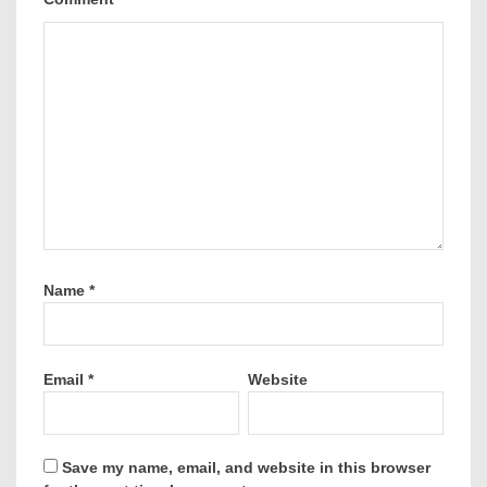
Name
*
Email
*
Website
Save my name, email, and website in this browser