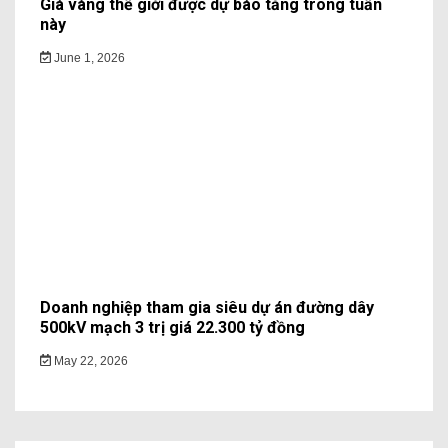
Giá vàng thế giới được dự báo tăng trong tuần
này
June 1, 2026
Doanh nghiệp tham gia siêu dự án đường dây
500kV mạch 3 trị giá 22.300 tỷ đồng
May 22, 2026