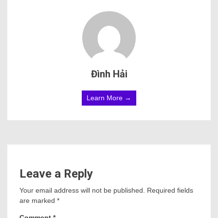
Đình Hải
Learn More →
Leave a Reply
Your email address will not be published.
Required fields
are marked
*
Comment
*