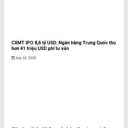
CXMT IPO 8,6 tỷ USD: Ngân hàng Trung Quốc thu
hơn 41 triệu USD phí tư vấn
July 16, 2026