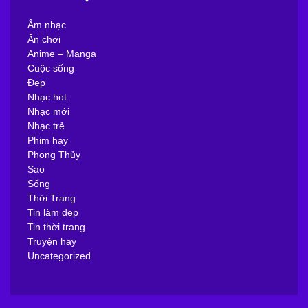
Âm nhạc
Ăn chơi
Anime – Manga
Cuộc sống
Đẹp
Nhạc hot
Nhạc mới
Nhạc trẻ
Phim hay
Phong Thủy
Sao
Sống
Thời Trang
Tin làm đẹp
Tin thời trang
Truyện hay
Uncategorized