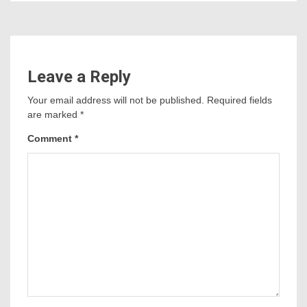
Leave a Reply
Your email address will not be published.
Required fields
are marked
*
Comment
*