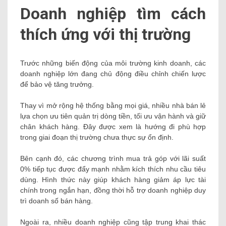
Doanh nghiệp tìm cách
thích ứng với thị trường
Trước những biến động của môi trường kinh doanh, các
doanh nghiệp lớn đang chủ động điều chỉnh chiến lược
để bảo vệ tăng trưởng.
Thay vì mở rộng hệ thống bằng mọi giá, nhiều nhà bán lẻ
lựa chọn ưu tiên quản trị dòng tiền, tối ưu vận hành và giữ
chân khách hàng. Đây được xem là hướng đi phù hợp
trong giai đoạn thị trường chưa thực sự ổn định.
Bên cạnh đó, các chương trình mua trả góp với lãi suất
0% tiếp tục được đẩy mạnh nhằm kích thích nhu cầu tiêu
dùng. Hình thức này giúp khách hàng giảm áp lực tài
chính trong ngắn hạn, đồng thời hỗ trợ doanh nghiệp duy
trì doanh số bán hàng.
Ngoài ra, nhiều doanh nghiệp cũng tập trung khai thác