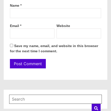
Name
*
Email
*
Website
Save my name, email, and website in this browser
for the next time I comment.