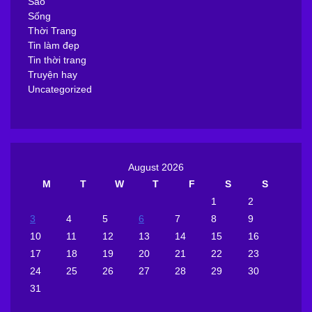
Sao
Sống
Thời Trang
Tin làm đẹp
Tin thời trang
Truyện hay
Uncategorized
August 2026
M
T
W
T
F
S
S
1
2
3
4
5
6
7
8
9
10
11
12
13
14
15
16
17
18
19
20
21
22
23
24
25
26
27
28
29
30
31