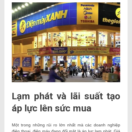
Lạm phát và lãi suất tạo
áp lực lên sức mua
Một trong những rủi ro lớn nhất mà các doanh nghiệp
điện thoại, điện máy đang đối mặt là áp lực lạm phát. Giá