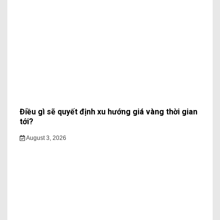
Điều gì sẽ quyết định xu hướng giá vàng thời gian
tới?
August 3, 2026