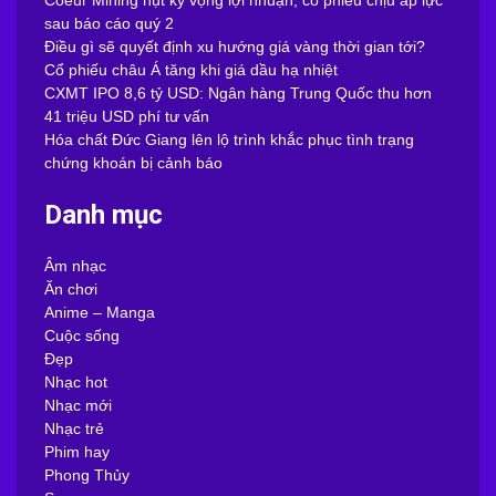
sau báo cáo quý 2
Điều gì sẽ quyết định xu hướng giá vàng thời gian tới?
Cổ phiếu châu Á tăng khi giá dầu hạ nhiệt
CXMT IPO 8,6 tỷ USD: Ngân hàng Trung Quốc thu hơn
41 triệu USD phí tư vấn
Hóa chất Đức Giang lên lộ trình khắc phục tình trạng
chứng khoán bị cảnh báo
Danh mục
Âm nhạc
Ăn chơi
Anime – Manga
Cuộc sống
Đẹp
Nhạc hot
Nhạc mới
Nhạc trẻ
Phim hay
Phong Thủy