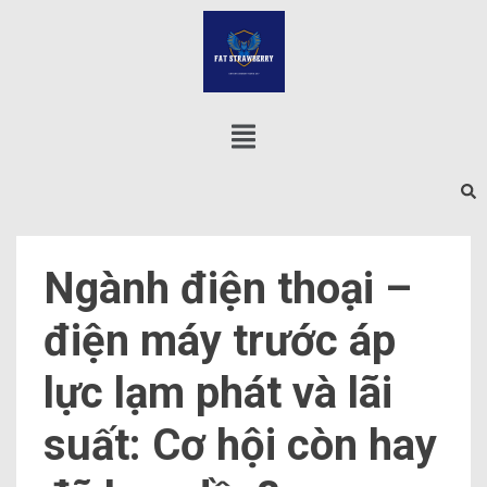
Ngành điện thoại –
điện máy trước áp
lực lạm phát và lãi
suất: Cơ hội còn hay