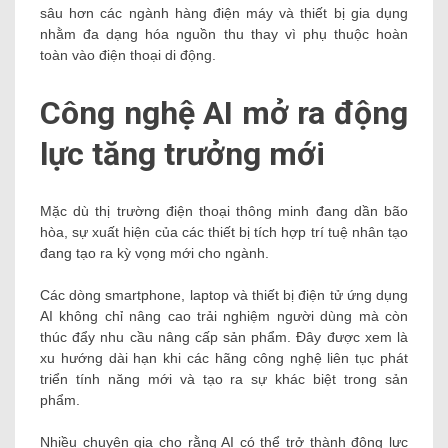
sâu hơn các ngành hàng điện máy và thiết bị gia dụng
nhằm đa dạng hóa nguồn thu thay vì phụ thuộc hoàn
toàn vào điện thoại di động.
Công nghệ AI mở ra động
lực tăng trưởng mới
Mặc dù thị trường điện thoại thông minh đang dần bão
hòa, sự xuất hiện của các thiết bị tích hợp trí tuệ nhân tạo
đang tạo ra kỳ vọng mới cho ngành.
Các dòng smartphone, laptop và thiết bị điện tử ứng dụng
AI không chỉ nâng cao trải nghiệm người dùng mà còn
thúc đẩy nhu cầu nâng cấp sản phẩm. Đây được xem là
xu hướng dài hạn khi các hãng công nghệ liên tục phát
triển tính năng mới và tạo ra sự khác biệt trong sản
phẩm.
Nhiều chuyên gia cho rằng AI có thể trở thành động lực