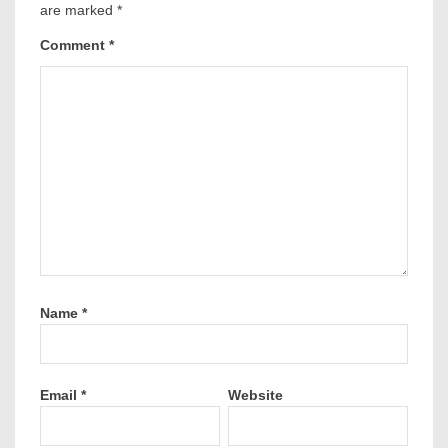
are marked
*
Comment
*
Name
*
Email
*
Website