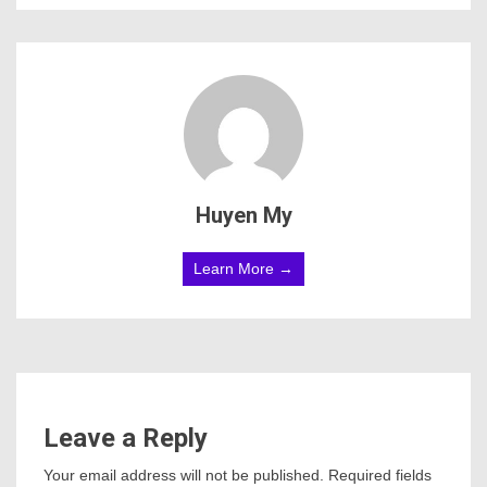
Huyen My
Learn More →
Leave a Reply
Your email address will not be published.
Required fields