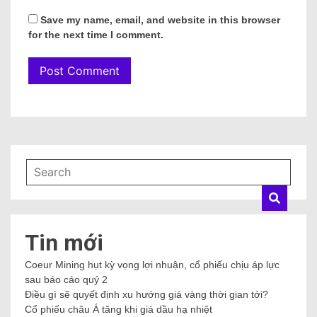
Save my name, email, and website in this browser
for the next time I comment.
Tin mới
Coeur Mining hụt kỳ vọng lợi nhuận, cổ phiếu chịu áp lực
sau báo cáo quý 2
Điều gì sẽ quyết định xu hướng giá vàng thời gian tới?
Cổ phiếu châu Á tăng khi giá dầu hạ nhiệt