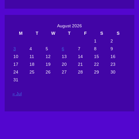
August 2026
M
T
W
T
F
S
S
1
2
3
4
5
6
7
8
9
10
11
12
13
14
15
16
17
18
19
20
21
22
23
24
25
26
27
28
29
30
31
« Jul