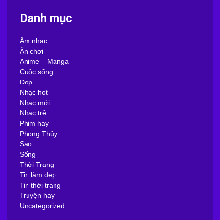
Danh mục
Âm nhạc
Ăn chơi
Anime – Manga
Cuộc sống
Đẹp
Nhạc hot
Nhạc mới
Nhạc trẻ
Phim hay
Phong Thủy
Sao
Sống
Thời Trang
Tin làm đẹp
Tin thời trang
Truyện hay
Uncategorized