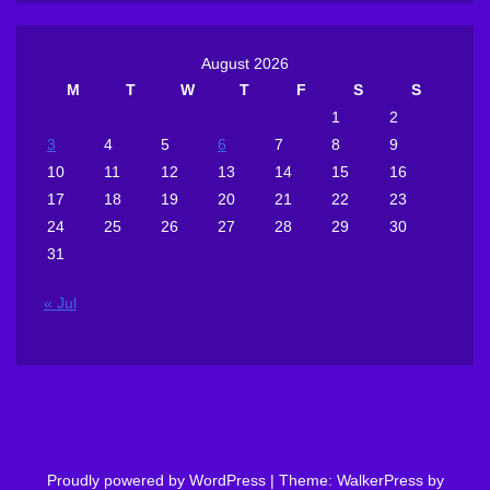
August 2026
M
T
W
T
F
S
S
1
2
3
4
5
6
7
8
9
10
11
12
13
14
15
16
17
18
19
20
21
22
23
24
25
26
27
28
29
30
31
« Jul
Proudly powered by WordPress
|
Theme: WalkerPress by