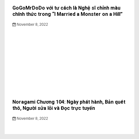
GoGoMrDoDo với tư cách là Nghệ sĩ chỉnh màu
chính thức trong “I Married a Monster on a Hill”
November 8, 2022
Noragami Chương 104: Ngày phát hành, Bản quét
thô, Người sửa lỗi và Đọc trực tuyến
November 8, 2022