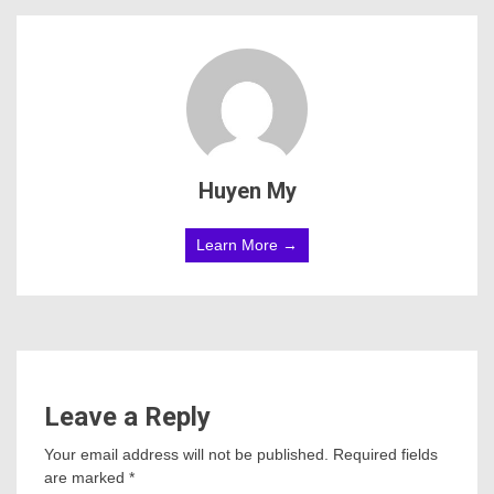
Huyen My
Learn More →
Leave a Reply
Your email address will not be published.
Required fields
are marked
*