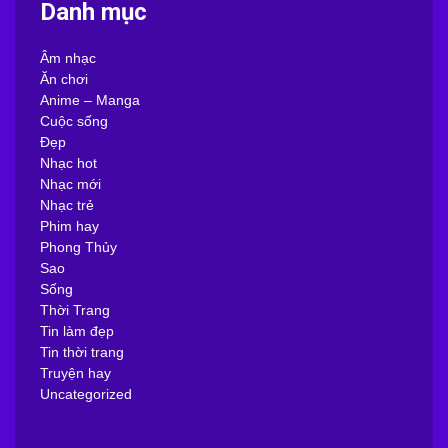
Danh mục
Âm nhạc
Ăn chơi
Anime – Manga
Cuộc sống
Đẹp
Nhạc hot
Nhạc mới
Nhạc trẻ
Phim hay
Phong Thủy
Sao
Sống
Thời Trang
Tin làm đẹp
Tin thời trang
Truyện hay
Uncategorized