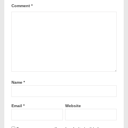
Comment
*
Name
*
Email
*
Website