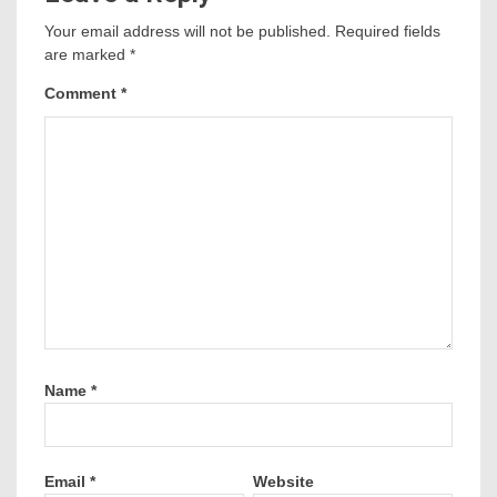
Your email address will not be published.
Required fields
are marked
*
Comment
*
Name
*
Email
*
Website