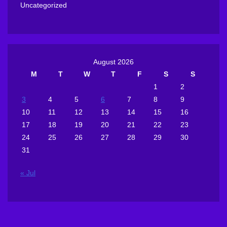
Uncategorized
August 2026
M
T
W
T
F
S
S
1
2
3
4
5
6
7
8
9
10
11
12
13
14
15
16
17
18
19
20
21
22
23
24
25
26
27
28
29
30
31
« Jul