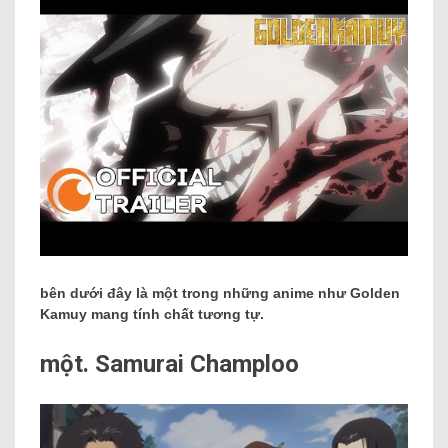
bên dưới đây là một trong những anime như Golden
Kamuy mang tính chất tương tự.
một. Samurai Champloo