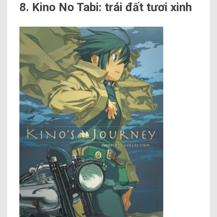
8. Kino No Tabi: trái đất tươi xinh