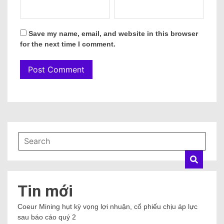
Save my name, email, and website in this browser
for the next time I comment.
Tin mới
Coeur Mining hụt kỳ vọng lợi nhuận, cổ phiếu chịu áp lực
sau báo cáo quý 2