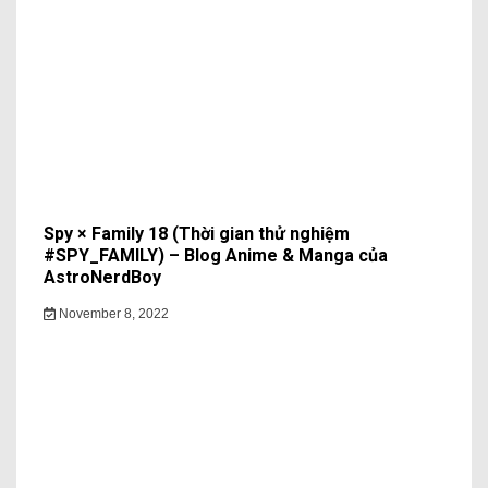
Spy × Family 18 (Thời gian thử nghiệm
#SPY_FAMILY) – Blog Anime & Manga của
AstroNerdBoy
November 8, 2022