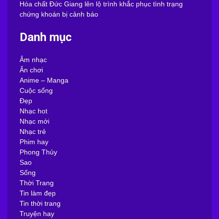
Hóa chất Đức Giang lên lộ trình khắc phục tình trạng
chứng khoán bị cảnh báo
Danh mục
Âm nhạc
Ăn chơi
Anime – Manga
Cuộc sống
Đẹp
Nhạc hot
Nhạc mới
Nhạc trẻ
Phim hay
Phong Thủy
Sao
Sống
Thời Trang
Tin làm đẹp
Tin thời trang
Truyện hay