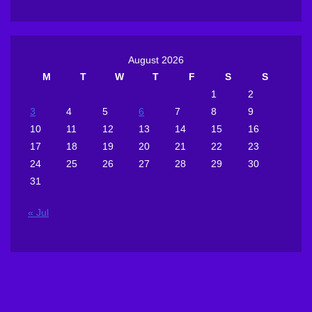
August 2026
M
T
W
T
F
S
S
1
2
3
4
5
6
7
8
9
10
11
12
13
14
15
16
17
18
19
20
21
22
23
24
25
26
27
28
29
30
31
« Jul