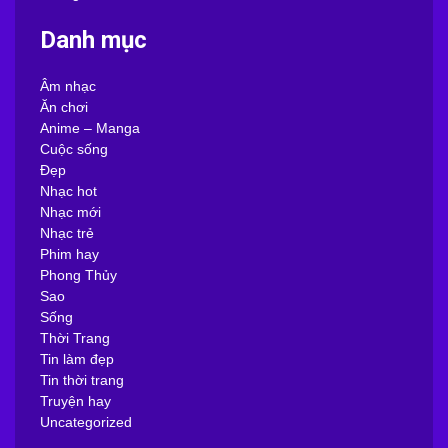
Danh mục
Âm nhạc
Ăn chơi
Anime – Manga
Cuộc sống
Đẹp
Nhạc hot
Nhạc mới
Nhạc trẻ
Phim hay
Phong Thủy
Sao
Sống
Thời Trang
Tin làm đẹp
Tin thời trang
Truyện hay
Uncategorized