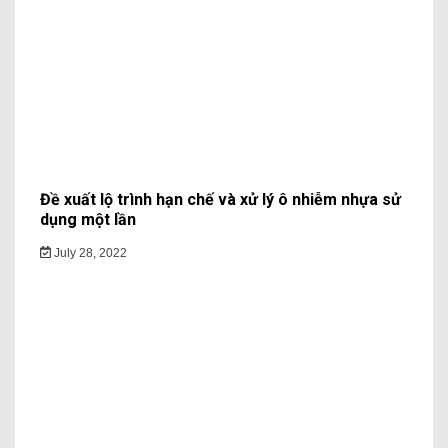
Đề xuất lộ trình hạn chế và xử lý ô nhiễm nhựa sử
dụng một lần
July 28, 2022