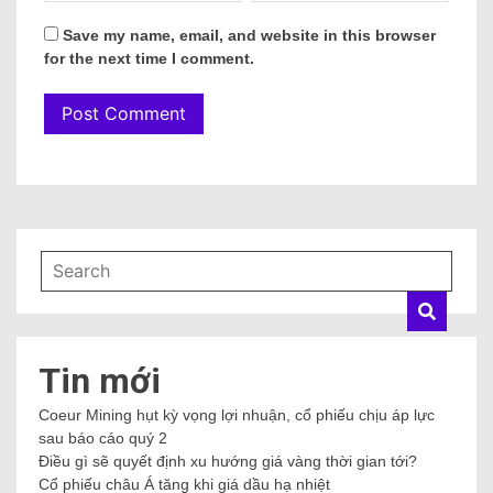
Save my name, email, and website in this browser
for the next time I comment.
Tin mới
Coeur Mining hụt kỳ vọng lợi nhuận, cổ phiếu chịu áp lực
sau báo cáo quý 2
Điều gì sẽ quyết định xu hướng giá vàng thời gian tới?
Cổ phiếu châu Á tăng khi giá dầu hạ nhiệt