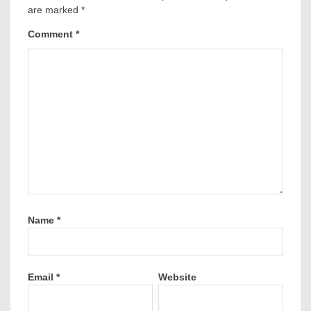
are marked
*
Comment
*
Name
*
Email
*
Website