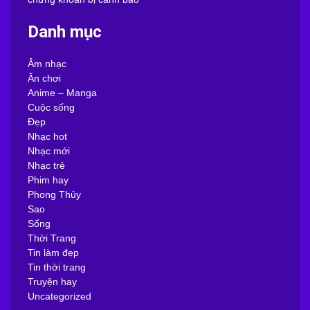
Danh mục
Âm nhạc
Ăn chơi
Anime – Manga
Cuộc sống
Đẹp
Nhạc hot
Nhạc mới
Nhạc trẻ
Phim hay
Phong Thủy
Sao
Sống
Thời Trang
Tin làm đẹp
Tin thời trang
Truyện hay
Uncategorized