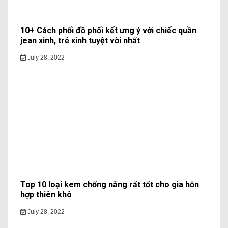
10+ Cách phối đồ phối kết ưng ý với chiếc quần
jean xinh, trẻ xinh tuyệt vời nhất
July 28, 2022
Top 10 loại kem chống nắng rất tốt cho gia hỗn
hợp thiên khô
July 28, 2022