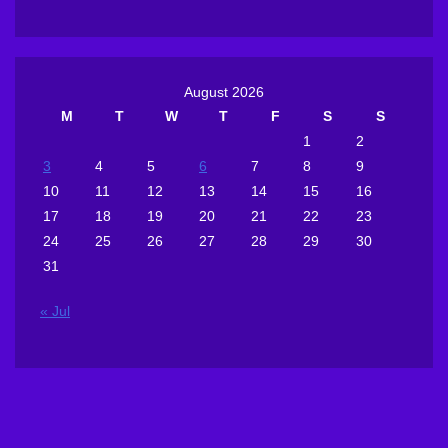
August 2026
M
T
W
T
F
S
S
1
2
3
4
5
6
7
8
9
10
11
12
13
14
15
16
17
18
19
20
21
22
23
24
25
26
27
28
29
30
31
« Jul