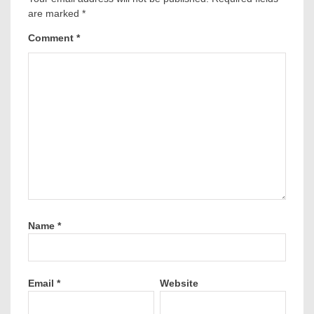
are marked
*
Comment
*
Name
*
Email
*
Website