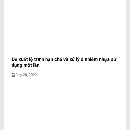
Đề xuất lộ trình hạn chế và xử lý ô nhiễm nhựa sử
dụng một lần
July 28, 2022