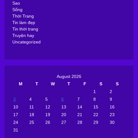
Sao
Sống
Thời Trang
Tin làm đẹp
Tin thời trang
Truyện hay
Uncategorized
August 2026
M
T
W
T
F
S
S
1
2
3
4
5
6
7
8
9
10
11
12
13
14
15
16
17
18
19
20
21
22
23
24
25
26
27
28
29
30
31