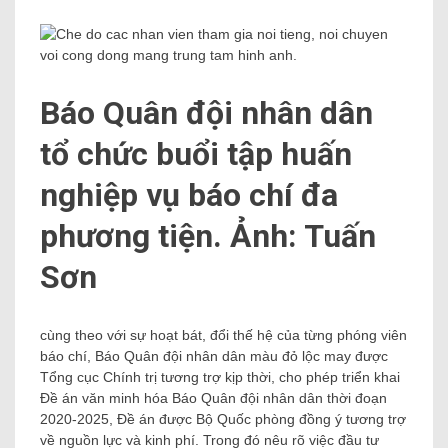
Báo Quân đội nhân dân
tổ chức buổi tập huấn
nghiệp vụ báo chí đa
phương tiện. Ảnh: Tuấn
Sơn
cùng theo với sự hoạt bát, đổi thế hệ của từng phóng viên
báo chí, Báo Quân đội nhân dân màu đỏ lộc may được
Tổng cục Chính trị tương trợ kịp thời, cho phép triển khai
Đề án văn minh hóa Báo Quân đội nhân dân thời đoạn
2020-2025, Đề án được Bộ Quốc phòng đồng ý tương trợ
về nguồn lực và kinh phí. Trong đó nêu rõ việc đầu tư