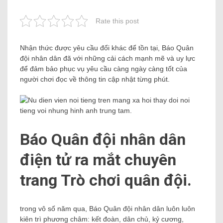
Rate this post
Nhận thức được yêu cầu đổi khác để tồn tại, Báo Quân
đội nhân dân đã với những cải cách mạnh mẽ và uy lực
để đảm bảo phục vụ yêu cầu càng ngày càng tốt của
người chơi đọc về thông tin cập nhật từng phút.
Báo Quân đội nhân dân
điện tử ra mắt chuyên
trang Trò chơi quân đội.
trong vô số năm qua, Báo Quân đội nhân dân luôn luôn
kiên trì phương châm: kết đoàn, dân chủ, kỷ cương,