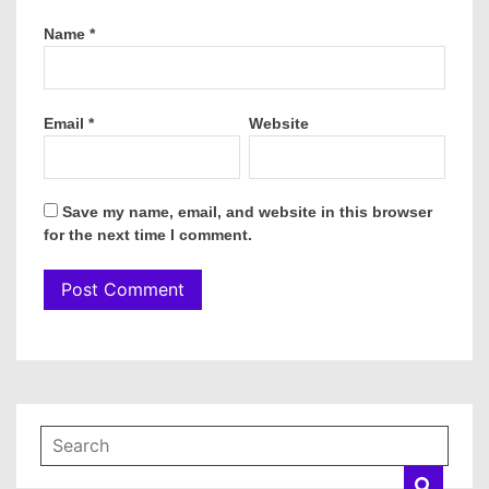
Name
*
Email
*
Website
Save my name, email, and website in this browser
for the next time I comment.