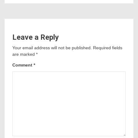
Leave a Reply
Your email address will not be published.
Required fields
are marked
*
Comment
*