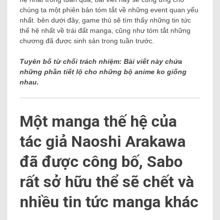
chúng ta một phiên bản tóm tắt về những event quan yếu
nhất. bên dưới đây, game thủ sẽ tìm thấy những tin tức
thế hệ nhất về trái đất manga, cũng như tóm tắt những
chương đã được sinh sản trong tuần trước.
Tuyên bố từ chối trách nhiệm: Bài viết này chứa
những phần tiết lộ cho những bộ anime ko giống
nhau.
Một manga thế hệ của
tác giả Naoshi Arakawa
đã được công bố, Sabo
rất sở hữu thể sẽ chết và
nhiều tin tức manga khác