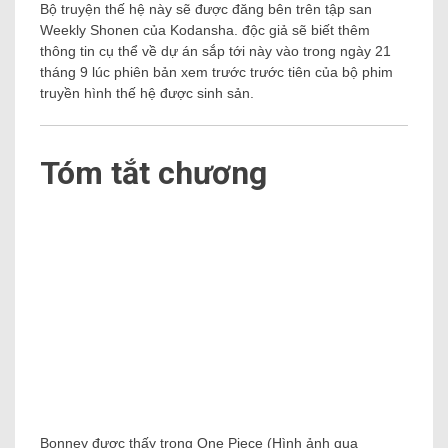
Bộ truyện thế hệ này sẽ được đăng bên trên tập san
Weekly Shonen của Kodansha. độc giả sẽ biết thêm
thông tin cụ thể về dự án sắp tới này vào trong ngày 21
tháng 9 lúc phiên bản xem trước trước tiên của bộ phim
truyền hình thế hệ được sinh sản.
Tóm tắt chương
Bonney được thấy trong One Piece (Hình ảnh qua