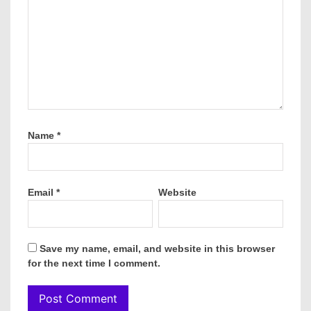
Name
*
Email
*
Website
Save my name, email, and website in this browser
for the next time I comment.