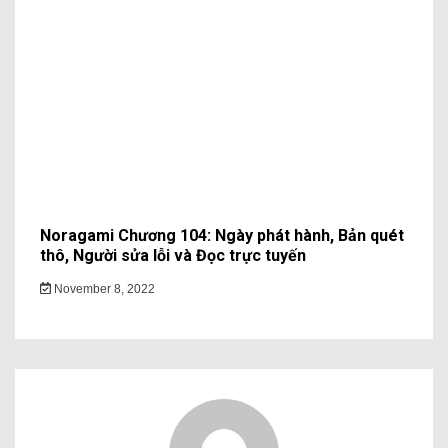
Noragami Chương 104: Ngày phát hành, Bản quét
thô, Người sửa lỗi và Đọc trực tuyến
November 8, 2022