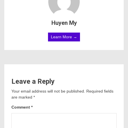
Huyen My
Learn More →
Leave a Reply
Your email address will not be published.
Required fields
are marked
*
Comment
*