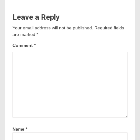
Leave a Reply
Your email address will not be published.
Required fields
are marked
*
Comment
*
Name
*