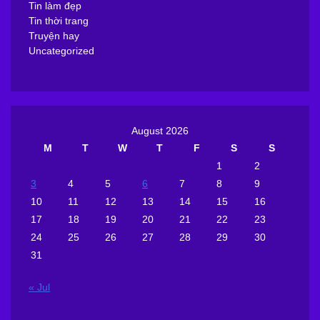
Tin làm đẹp
Tin thời trang
Truyện hay
Uncategorized
August 2026
M
T
W
T
F
S
S
1
2
3
4
5
6
7
8
9
10
11
12
13
14
15
16
17
18
19
20
21
22
23
24
25
26
27
28
29
30
31
« Jul