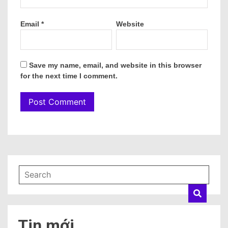
Email
*
Website
Save my name, email, and website in this browser
for the next time I comment.
Tin mới