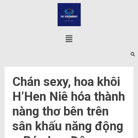
Chán sexy, hoa khôi
H’Hen Niê hóa thành
nàng thơ bên trên
sân khấu năng động