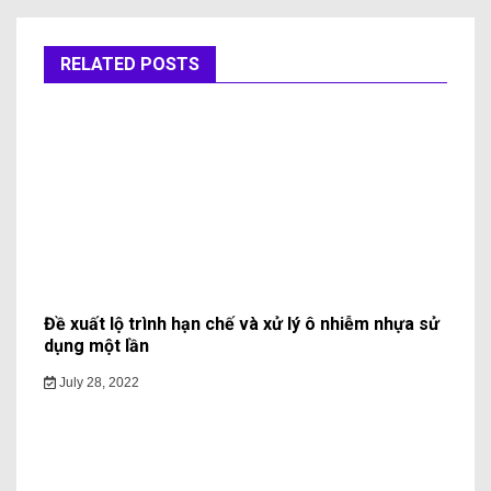
RELATED POSTS
Đề xuất lộ trình hạn chế và xử lý ô nhiễm nhựa sử
dụng một lần
July 28, 2022