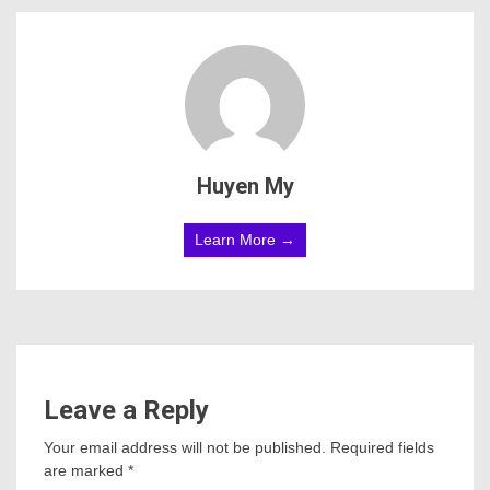
Huyen My
Learn More →
Leave a Reply
Your email address will not be published.
Required fields
are marked
*