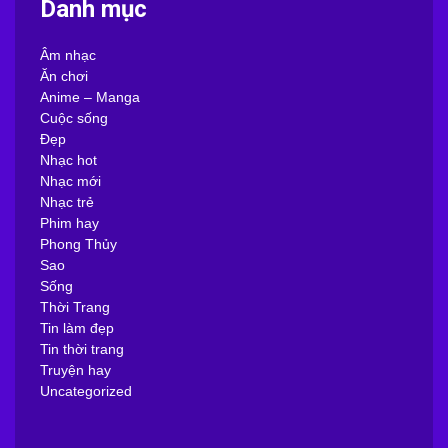
Danh mục
Âm nhạc
Ăn chơi
Anime – Manga
Cuộc sống
Đẹp
Nhạc hot
Nhạc mới
Nhạc trẻ
Phim hay
Phong Thủy
Sao
Sống
Thời Trang
Tin làm đẹp
Tin thời trang
Truyện hay
Uncategorized