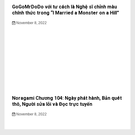
GoGoMrDoDo với tư cách là Nghệ sĩ chỉnh màu
chính thức trong “I Married a Monster on a Hill”
November 8, 2022
Noragami Chương 104: Ngày phát hành, Bản quét
thô, Người sửa lỗi và Đọc trực tuyến
November 8, 2022