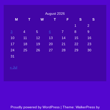
August 2026
M
T
W
T
F
S
S
1
2
3
4
5
6
7
8
9
10
11
12
13
14
15
16
17
18
19
20
21
22
23
24
25
26
27
28
29
30
31
« Jul
Proudly powered by WordPress
|
Theme: WalkerPress by