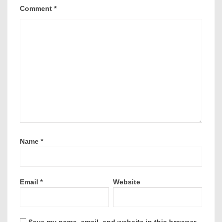
Comment
*
Name
*
Email
*
Website