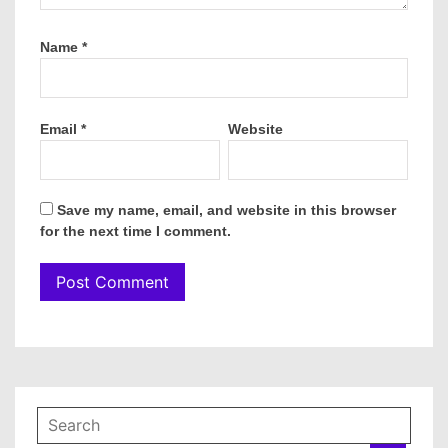
Name
*
Email
*
Website
Save my name, email, and website in this browser
for the next time I comment.