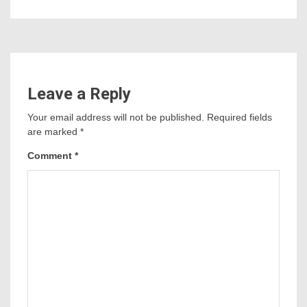
Leave a Reply
Your email address will not be published.
Required fields
are marked
*
Comment
*