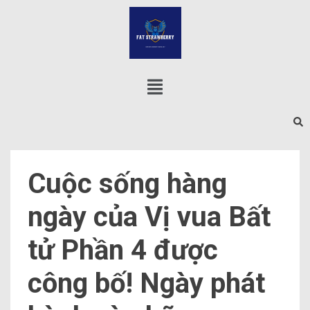
Cuộc sống hàng
ngày của Vị vua Bất
tử Phần 4 được
công bố! Ngày phát