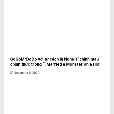
GoGoMrDoDo với tư cách là Nghệ sĩ chỉnh màu
chính thức trong “I Married a Monster on a Hill”
November 8, 2022