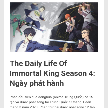
The Daily Life Of
Immortal King Season 4:
Ngày phát hành
Phần đầu tiên của donghua (anime Trung Quốc) có 15
tập và được phát sóng tại Trung Quốc từ tháng 1 đến
tháng 3 năm 2020. Phần thứ hai được phát sóng 12 tập