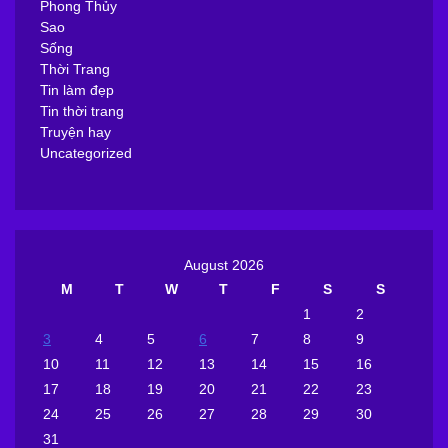
Phong Thủy
Sao
Sống
Thời Trang
Tin làm đẹp
Tin thời trang
Truyện hay
Uncategorized
August 2026
M
T
W
T
F
S
S
1
2
3
4
5
6
7
8
9
10
11
12
13
14
15
16
17
18
19
20
21
22
23
24
25
26
27
28
29
30
31