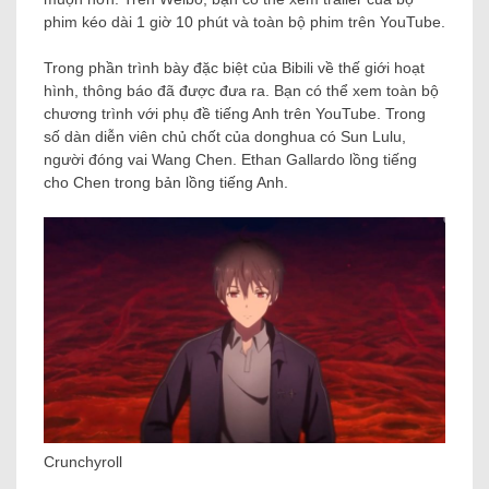
phim kéo dài 1 giờ 10 phút và toàn bộ phim trên YouTube.
Trong phần trình bày đặc biệt của Bibili về thế giới hoạt
hình, thông báo đã được đưa ra. Bạn có thể xem toàn bộ
chương trình với phụ đề tiếng Anh trên YouTube. Trong
số dàn diễn viên chủ chốt của donghua có Sun Lulu,
người đóng vai Wang Chen. Ethan Gallardo lồng tiếng
cho Chen trong bản lồng tiếng Anh.
Crunchyroll