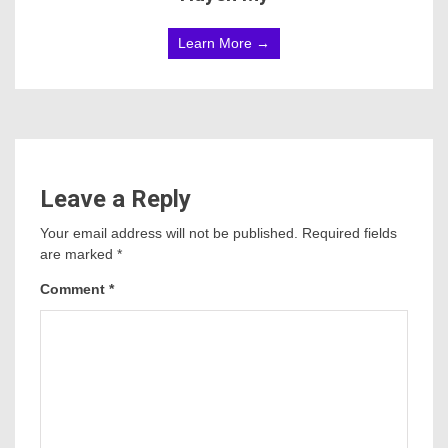
Learn More →
Leave a Reply
Your email address will not be published.
Required fields
are marked
*
Comment
*