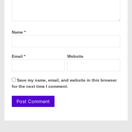
Name
*
Email
*
Website
Save my name, email, and website in this browser
for the next time I comment.