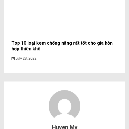
Top 10 loại kem chống nắng rất tốt cho gia hỗn
hợp thiên khô
July 28, 2022
Huyen My