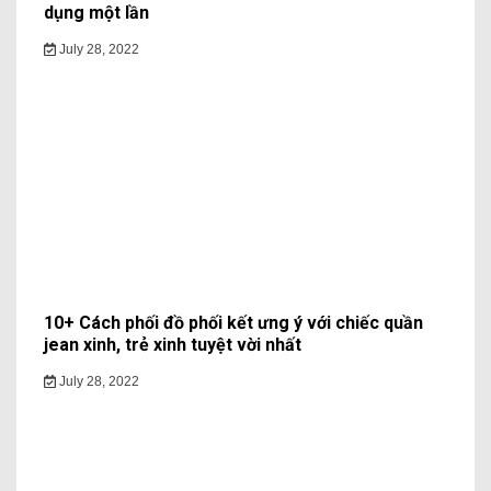
dụng một lần
July 28, 2022
10+ Cách phối đồ phối kết ưng ý với chiếc quần
jean xinh, trẻ xinh tuyệt vời nhất
July 28, 2022