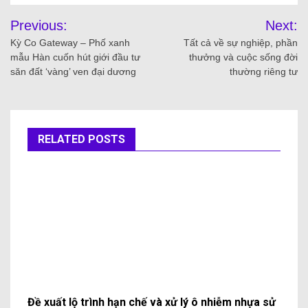
Previous:
Next:
Kỳ Co Gateway – Phố xanh
Tất cả về sự nghiệp, phần
mẫu Hàn cuốn hút giới đầu tư
thưởng và cuộc sống đời
săn đất ‘vàng’ ven đại dương
thường riêng tư
RELATED POSTS
Đề xuất lộ trình hạn chế và xử lý ô nhiễm nhựa sử