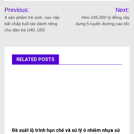
Previous:
Next:
4 sản phẩm trẻ xinh, cao cấp
Hơn 245.000 tỷ đồng xây
bất chấp tuổi tác dành riêng
dựng 5 tuyến đường cao tốc
cho đàn bà U40, U50
RELATED POSTS
Đề xuất lộ trình hạn chế và xử lý ô nhiễm nhựa sử