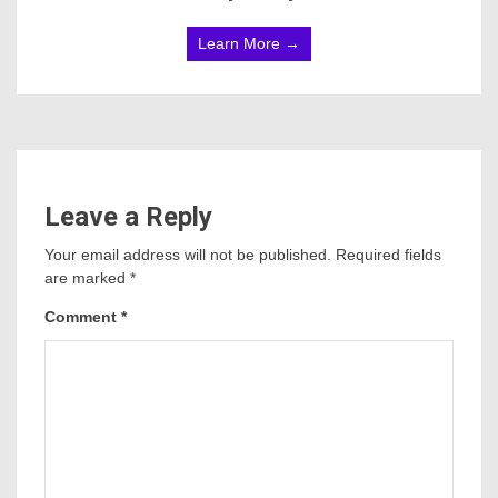
Learn More →
Leave a Reply
Your email address will not be published.
Required fields
are marked
*
Comment
*