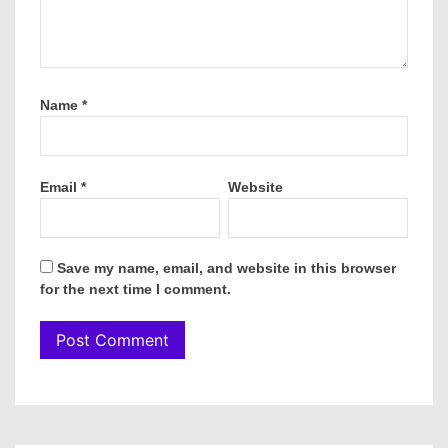
Name
*
Email
*
Website
Save my name, email, and website in this browser
for the next time I comment.