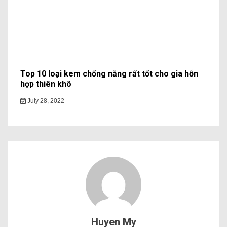
Top 10 loại kem chống nắng rất tốt cho gia hỗn
hợp thiên khô
July 28, 2022
Huyen My