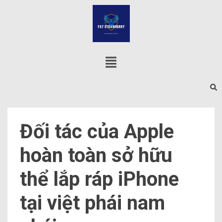
Đối tác của Apple
hoàn toàn sở hữu
thể lắp ráp iPhone
tại việt phái nam