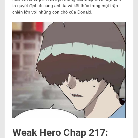
ta quyết định đi cùng anh ta và kết thúc trong một trận
chiến lớn với những con chó của Donald.
Weak Hero Chap 217: