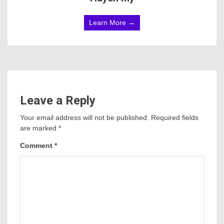
Learn More →
Leave a Reply
Your email address will not be published.
Required fields
are marked
*
Comment
*