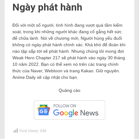
Ngày phát hành
Đối với một số người, tình hình đang vượt quá tầm kiểm
soát, trong khi những người khác đang cố gắng hết sức
để chữa lành. Nói về chương mới, Người hùng yếu đuối
không có ngày phát hành chính xác. Khá khó để đoán khi
nào tập sắp tới sẽ phát hành. Nhưng chúng tôi mong đợi
Weak Hero Chapter 217 sẽ phát hành vào ngày 30 tháng
10 năm 2022. Bạn có thể xem nó trên các trang chính
thức của Naver, Webtoon và trang Kakao. Giữ nguyên.
Anime Daily sẽ cập nhật cho bạn.
Quảng cáo
Post Views:
946