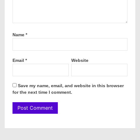
Name
*
Email
*
Website
Save my name, email, and website in this browser
for the next time I comment.