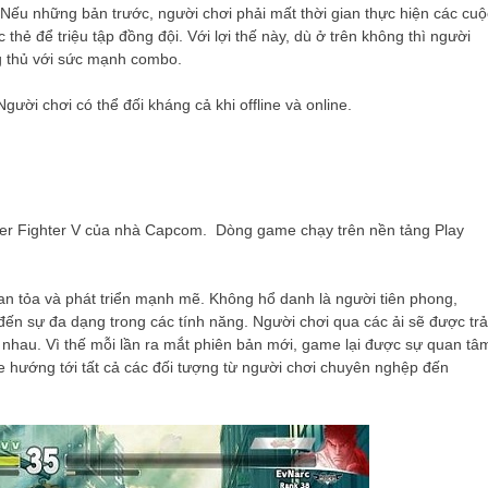
. Nếu những bản trước, người chơi phải mất thời gian thực hiện các cuộ
c thẻ để triệu tập đồng đội. Với lợi thế này, dù ở trên không thì người
g thủ với sức mạnh combo.
ời chơi có thể đối kháng cả khi offline và online.
eer Fighter V của nhà Capcom. Dòng game chạy trên nền tảng Play
an tỏa và phát triển mạnh mẽ. Không hổ danh là người tiên phong,
 đến sự đa dạng trong các tính năng. Người chơi qua các ải sẽ được trả
c nhau. Vì thế mỗi lần ra mắt phiên bản mới, game lại được sự quan tâ
hướng tới tất cả các đối tượng từ người chơi chuyên nghệp đến