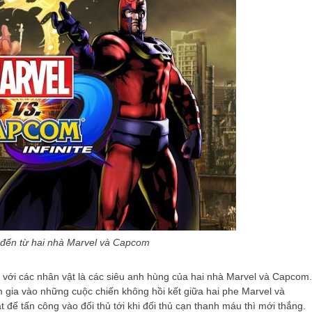
 đến từ hai nhà Marvel và Capcom
 với các nhân vật là các siêu anh hùng của hai nhà Marvel và Capcom.
gia vào những cuộc chiến không hồi kết giữa hai phe Marvel và
để tấn công vào đối thủ tới khi đối thủ cạn thanh máu thì mới thắng.