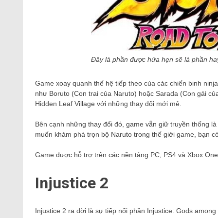
Đây là phần được hứa hẹn sẽ là phần ha
Game xoay quanh thế hệ tiếp theo của các chiến binh ninja
như Boruto (Con trai của Naruto) hoặc Sarada (Con gái của
Hidden Leaf Village với những thay đổi mới mẻ.
Bên cạnh những thay đổi đó, game vẫn giữ truyền thống là
muốn khám phá trọn bộ Naruto trong thế giới game, bạn c
Game được hỗ trợ trên các nền tảng PC, PS4 và Xbox One
Injustice 2
Injustice 2 ra đời là sự tiếp nối phần Injustice: Gods amo