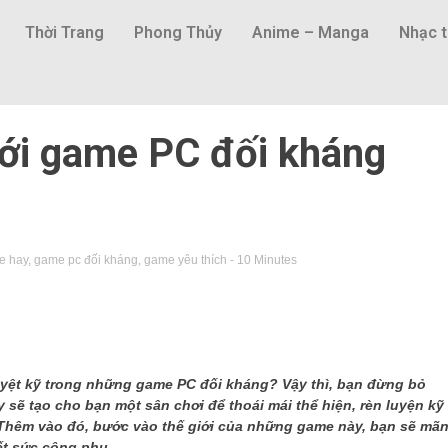
Thời Trang
Phong Thủy
Anime – Manga
Nhạc t
với game PC đối kháng
e hay
,
game pc đối kháng
,
game yêu thích
- 10 Minutes
tuyệt kỹ trong những game PC đối kháng? Vậy thì, bạn đừng bỏ
ẽ tạo cho bạn một sân chơi để thoái mái thể hiện, rèn luyện kỹ
. Thêm vào đó, bước vào thế giới của những game này, bạn sẽ mã
ết sức công phu.