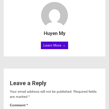
Huyen My
Learn More →
Leave a Reply
Your email address will not be published.
Required fields
are marked
*
Comment
*