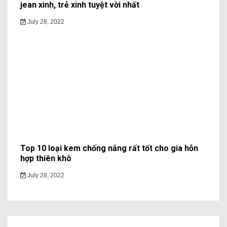
jean xinh, trẻ xinh tuyệt vời nhất
July 28, 2022
Top 10 loại kem chống nắng rất tốt cho gia hỗn
hợp thiên khô
July 28, 2022