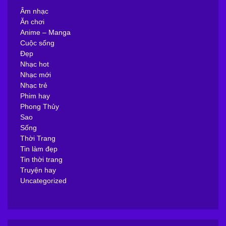
Âm nhạc
Ăn chơi
Anime – Manga
Cuộc sống
Đẹp
Nhạc hot
Nhạc mới
Nhạc trẻ
Phim hay
Phong Thủy
Sao
Sống
Thời Trang
Tin làm đẹp
Tin thời trang
Truyện hay
Uncategorized