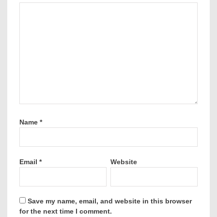
Name
*
Email
*
Website
Save my name, email, and website in this browser
for the next time I comment.