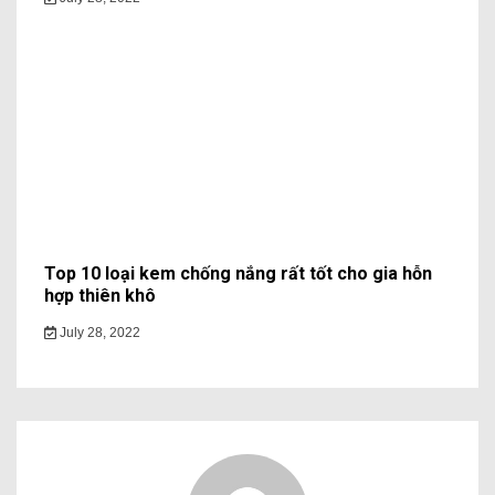
Top 10 loại kem chống nắng rất tốt cho gia hỗn
hợp thiên khô
July 28, 2022