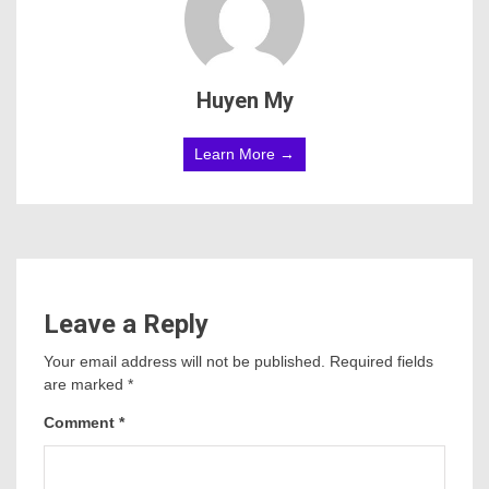
Huyen My
Learn More →
Leave a Reply
Your email address will not be published.
Required fields
are marked
*
Comment
*