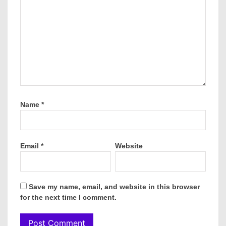
Name
*
Email
*
Website
Save my name, email, and website in this browser
for the next time I comment.