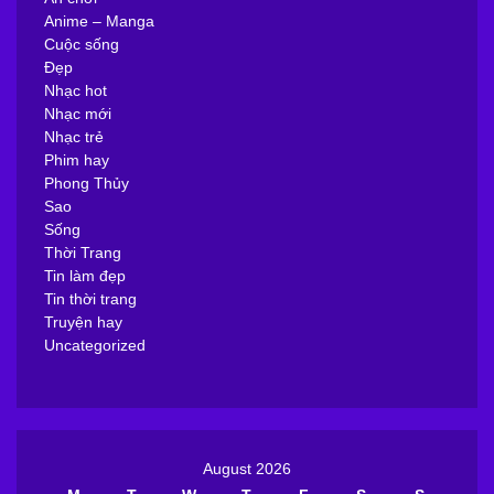
Anime – Manga
Cuộc sống
Đẹp
Nhạc hot
Nhạc mới
Nhạc trẻ
Phim hay
Phong Thủy
Sao
Sống
Thời Trang
Tin làm đẹp
Tin thời trang
Truyện hay
Uncategorized
August 2026