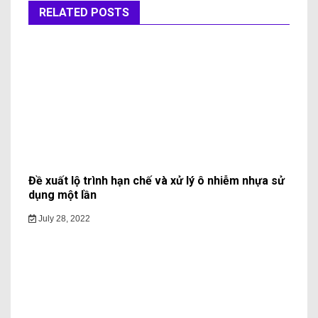
RELATED POSTS
Đề xuất lộ trình hạn chế và xử lý ô nhiễm nhựa sử
dụng một lần
July 28, 2022