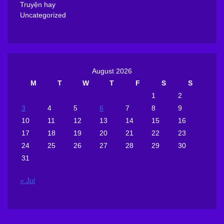
Truyện hay
Uncategorized
August 2026
M
T
W
T
F
S
S
1
2
3
4
5
6
7
8
9
10
11
12
13
14
15
16
17
18
19
20
21
22
23
24
25
26
27
28
29
30
31
« Jul