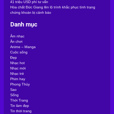
41 triệu USD phí tư vấn
Hóa chất Đức Giang lên lộ trình khắc phục tình trạng
chứng khoán bị cảnh báo
Danh mục
Âm nhạc
Ăn chơi
Anime – Manga
Cuộc sống
Đẹp
Nhạc hot
Nhạc mới
Nhạc trẻ
Phim hay
Phong Thủy
Sao
Sống
Thời Trang
Tin làm đẹp
Tin thời trang