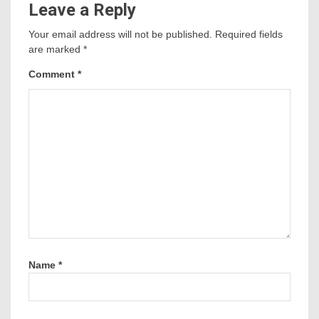
Leave a Reply
Your email address will not be published.
Required fields
are marked
*
Comment
*
Name
*