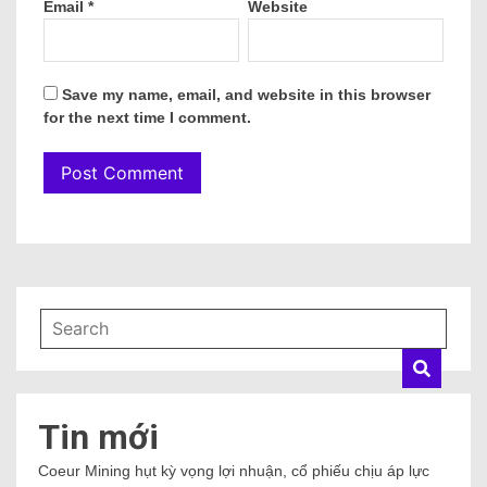
Email
*
Website
Save my name, email, and website in this browser
for the next time I comment.
Tin mới
Coeur Mining hụt kỳ vọng lợi nhuận, cổ phiếu chịu áp lực