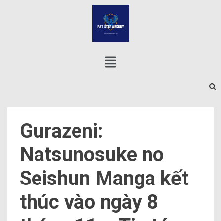
Gurazeni:
Natsunosuke no
Seishun Manga kết
thúc vào ngày 8