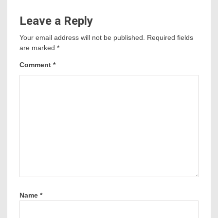
Leave a Reply
Your email address will not be published.
Required fields
are marked
*
Comment
*
Name
*