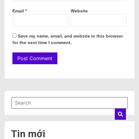
Email
*
Website
Save my name, email, and website in this browser
for the next time I comment.
Tin mới