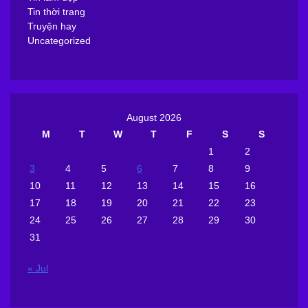
Tin thời trang
Truyện hay
Uncategorized
August 2026
M
T
W
T
F
S
S
1
2
3
4
5
6
7
8
9
10
11
12
13
14
15
16
17
18
19
20
21
22
23
24
25
26
27
28
29
30
31
« Jul