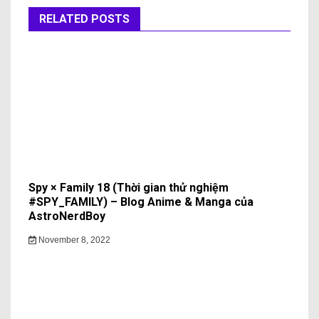
RELATED POSTS
Spy × Family 18 (Thời gian thử nghiệm
#SPY_FAMILY) – Blog Anime & Manga của
AstroNerdBoy
November 8, 2022