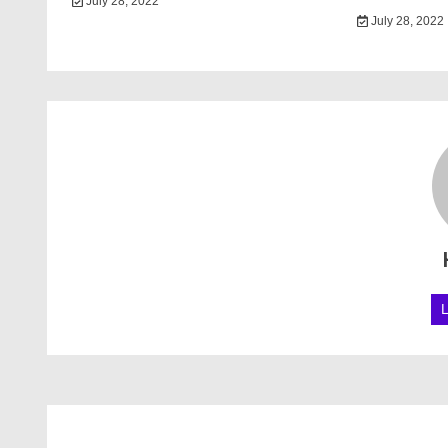
July 28, 2022
July 28, 2022