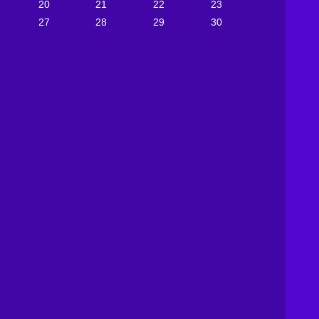
20
21
22
23
27
28
29
30