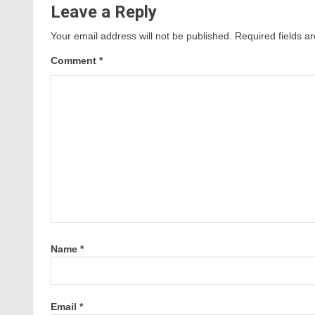
Leave a Reply
Your email address will not be published.
Required fields 
Comment
*
Name
*
Email
*