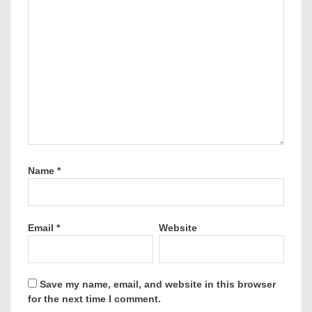
Name
*
Email
*
Website
Save my name, email, and website in this browser
for the next time I comment.