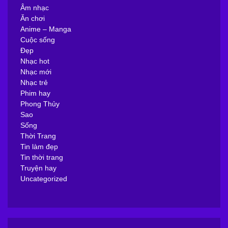
Âm nhạc
Ăn chơi
Anime – Manga
Cuộc sống
Đẹp
Nhạc hot
Nhạc mới
Nhạc trẻ
Phim hay
Phong Thủy
Sao
Sống
Thời Trang
Tin làm đẹp
Tin thời trang
Truyện hay
Uncategorized