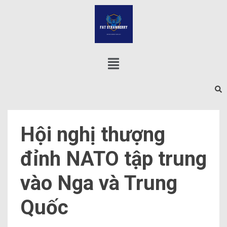
Hội nghị thượng
đỉnh NATO tập trung
vào Nga và Trung
Quốc