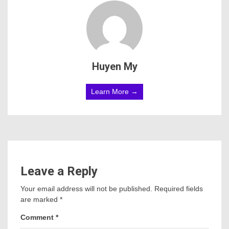
Huyen My
Learn More →
Leave a Reply
Your email address will not be published.
Required fields
are marked
*
Comment
*