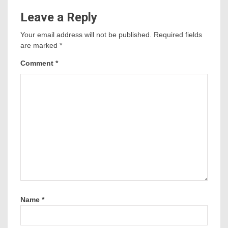
Leave a Reply
Your email address will not be published.
Required fields
are marked
*
Comment
*
Name
*