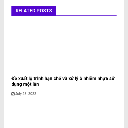
RELATED POSTS
Đề xuất lộ trình hạn chế và xử lý ô nhiễm nhựa sử
dụng một lần
July 28, 2022