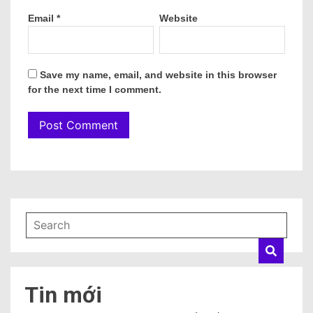
Email
*
Website
Save my name, email, and website in this browser
for the next time I comment.
Tin mới