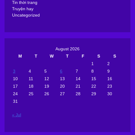
Tin thời trang
Truyện hay
Uncategorized
August 2026
M
T
W
T
F
S
S
1
2
3
4
5
6
7
8
9
10
11
12
13
14
15
16
17
18
19
20
21
22
23
24
25
26
27
28
29
30
31
« Jul