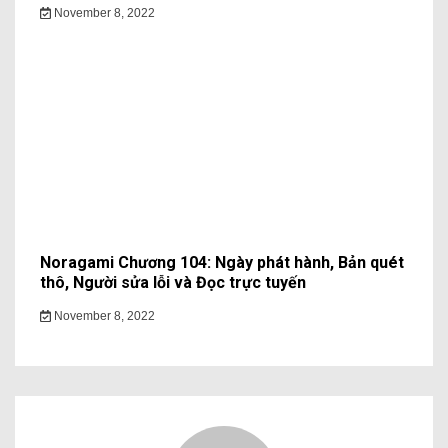
November 8, 2022
Noragami Chương 104: Ngày phát hành, Bản quét
thô, Người sửa lỗi và Đọc trực tuyến
November 8, 2022