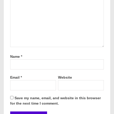
Name
*
Email
*
Website
Save my name, email, and website in this browser
for the next time I comment.