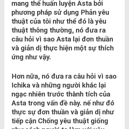
mang thể huấn luyện Asta bởi
phương pháp sử dụng Phản yêu
thuật của tôi như thể đó là yêu
thuật thông thường, nó đưa ra
câu hỏi vì sao Asta lại đơn thuần
và giản dị thực hiện một sự thích
ứng như vậy.
Hơn nữa, nó đưa ra câu hỏi vì sao
Ichika và những người khác lại
ngạc nhiên trước thành tích của
Asta trong vấn đề này. nế như đó
thực sự đơn thuần và giản dị như
tiếp cận Chống yêu thuật giống