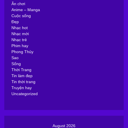
Ăn chơi
Anime – Manga
Cuộc sống
Đẹp
Nhạc hot
Nhạc mới
Nhạc trẻ
Phim hay
Phong Thủy
Sao
Sống
Thời Trang
Tin làm đẹp
Tin thời trang
Truyện hay
Uncategorized
August 2026