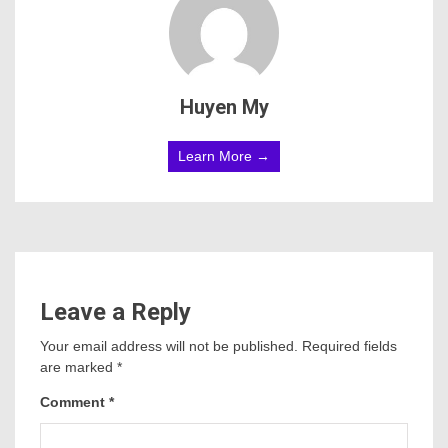
Huyen My
Learn More →
Leave a Reply
Your email address will not be published.
Required fields
are marked
*
Comment
*