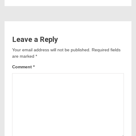
Leave a Reply
Your email address will not be published.
Required fields
are marked
*
Comment
*