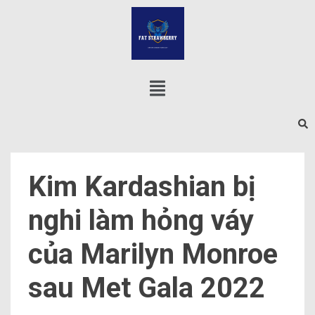
Kim Kardashian bị
nghi làm hỏng váy
của Marilyn Monroe
sau Met Gala 2022