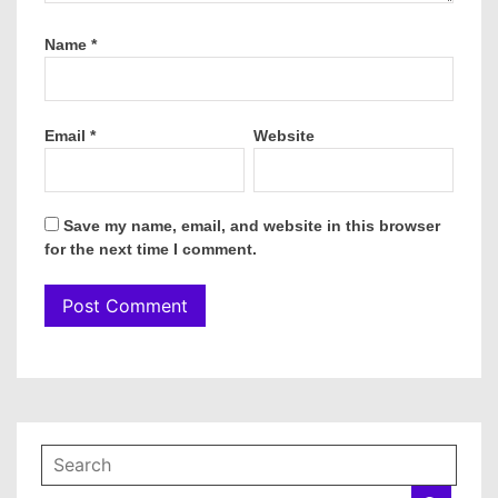
Name
*
Email
*
Website
Save my name, email, and website in this browser
for the next time I comment.