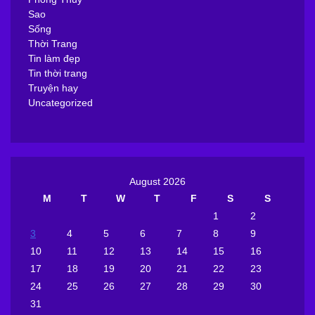
Sao
Sống
Thời Trang
Tin làm đẹp
Tin thời trang
Truyện hay
Uncategorized
August 2026
M
T
W
T
F
S
S
1
2
3
4
5
6
7
8
9
10
11
12
13
14
15
16
17
18
19
20
21
22
23
24
25
26
27
28
29
30
31