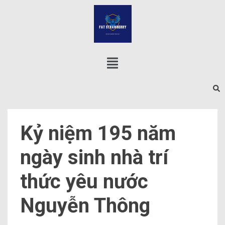
Kỷ niệm 195 năm
ngày sinh nhà trí
thức yêu nước
Nguyễn Thông