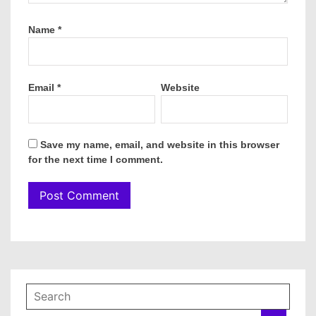
Name
*
Email
*
Website
Save my name, email, and website in this browser
for the next time I comment.