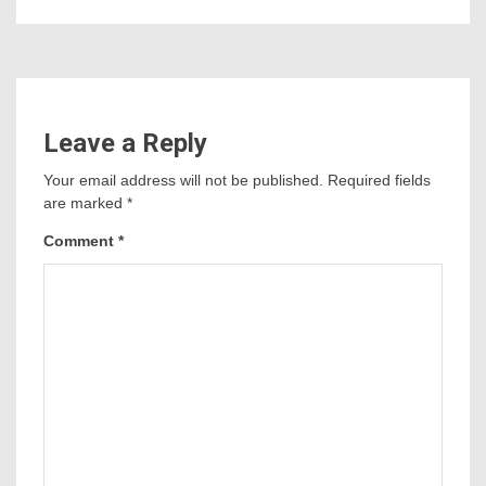
Leave a Reply
Your email address will not be published.
Required fields
are marked
*
Comment
*