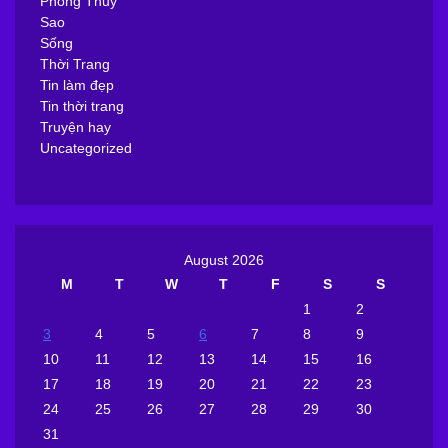
Phong Thủy
Sao
Sống
Thời Trang
Tin làm đẹp
Tin thời trang
Truyện hay
Uncategorized
August 2026
M
T
W
T
F
S
S
1
2
3
4
5
6
7
8
9
10
11
12
13
14
15
16
17
18
19
20
21
22
23
24
25
26
27
28
29
30
31