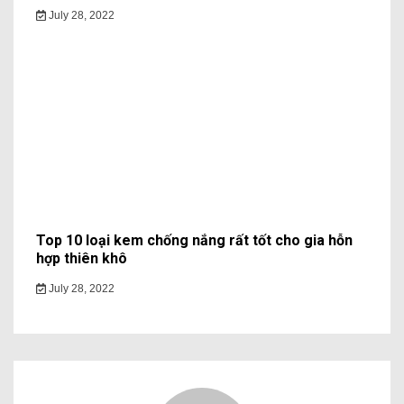
July 28, 2022
Top 10 loại kem chống nắng rất tốt cho gia hỗn
hợp thiên khô
July 28, 2022