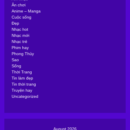
Ăn chơi
Anime – Manga
Cuộc sống
Đẹp
Nhạc hot
Nhạc mới
Nhạc trẻ
Phim hay
Phong Thủy
Sao
Sống
Thời Trang
Tin làm đẹp
Tin thời trang
Truyện hay
Uncategorized
August 2026