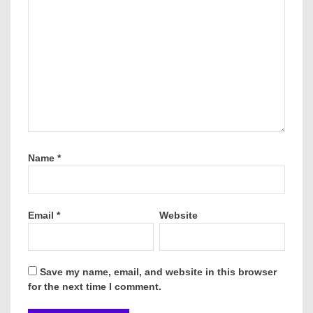
Name
*
Email
*
Website
Save my name, email, and website in this browser
for the next time I comment.