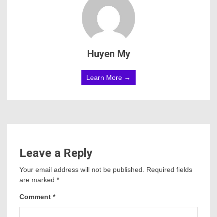
Huyen My
Learn More →
Leave a Reply
Your email address will not be published.
Required fields
are marked
*
Comment
*