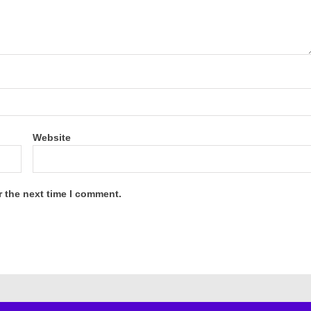
Website
r the next time I comment.