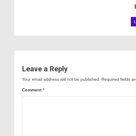
Leave a Reply
Your email address will not be published.
Required fields 
Comment
*