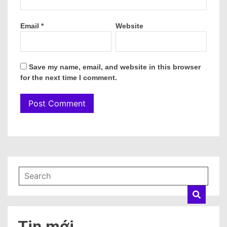
Email
*
Website
Save my name, email, and website in this browser
for the next time I comment.
Tin mới