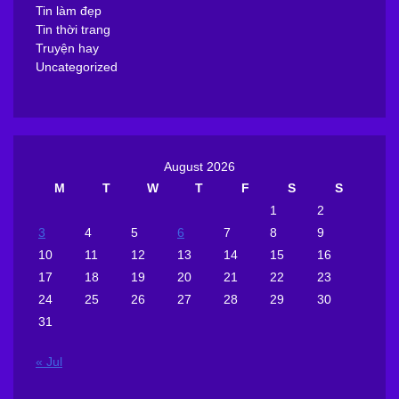
Tin làm đẹp
Tin thời trang
Truyện hay
Uncategorized
August 2026
M
T
W
T
F
S
S
1
2
3
4
5
6
7
8
9
10
11
12
13
14
15
16
17
18
19
20
21
22
23
24
25
26
27
28
29
30
31
« Jul