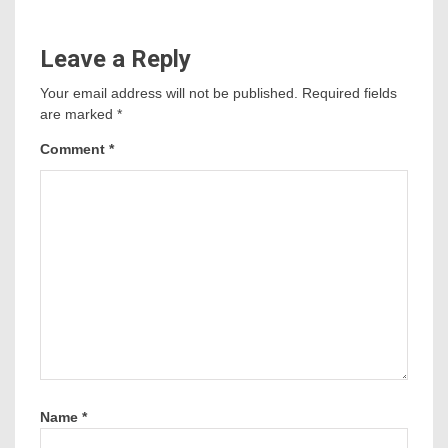
Leave a Reply
Your email address will not be published.
Required fields
are marked
*
Comment
*
Name
*