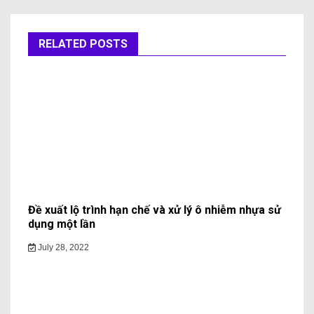
RELATED POSTS
Đề xuất lộ trình hạn chế và xử lý ô nhiễm nhựa sử
dụng một lần
July 28, 2022