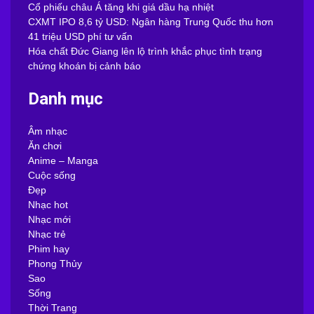
Cổ phiếu châu Á tăng khi giá dầu hạ nhiệt
CXMT IPO 8,6 tỷ USD: Ngân hàng Trung Quốc thu hơn
41 triệu USD phí tư vấn
Hóa chất Đức Giang lên lộ trình khắc phục tình trạng
chứng khoán bị cảnh báo
Danh mục
Âm nhạc
Ăn chơi
Anime – Manga
Cuộc sống
Đẹp
Nhạc hot
Nhạc mới
Nhạc trẻ
Phim hay
Phong Thủy
Sao
Sống
Thời Trang