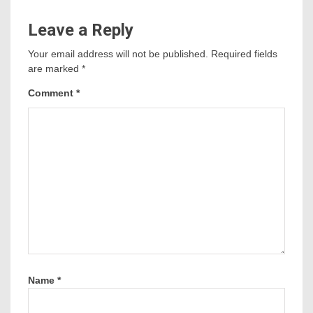
Leave a Reply
Your email address will not be published.
Required fields
are marked
*
Comment
*
Name
*