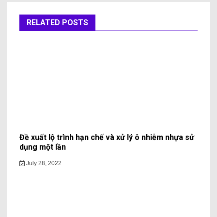
RELATED POSTS
Đề xuất lộ trình hạn chế và xử lý ô nhiễm nhựa sử
dụng một lần
July 28, 2022