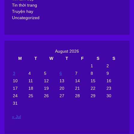
Tin thời trang
Truyện hay
Uncategorized
August 2026
M
T
W
T
F
S
S
1
2
3
4
5
6
7
8
9
10
11
12
13
14
15
16
17
18
19
20
21
22
23
24
25
26
27
28
29
30
31
« Jul