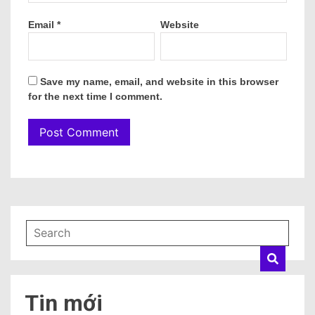
Email
*
Website
Save my name, email, and website in this browser
for the next time I comment.
Tin mới