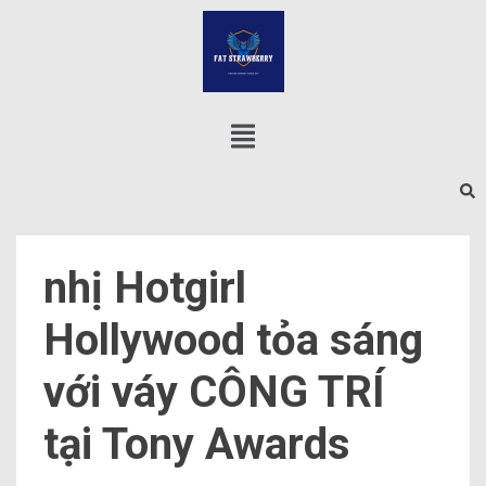
nhị Hotgirl
Hollywood tỏa sáng
với váy CÔNG TRÍ
tại Tony Awards