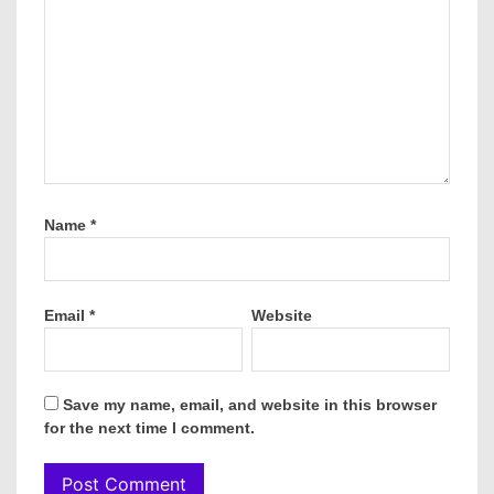
Name
*
Email
*
Website
Save my name, email, and website in this browser
for the next time I comment.