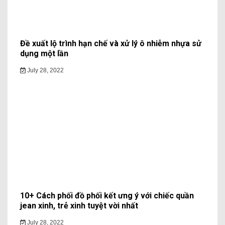
Đề xuất lộ trình hạn chế và xử lý ô nhiễm nhựa sử
dụng một lần
July 28, 2022
10+ Cách phối đồ phối kết ưng ý với chiếc quần
jean xinh, trẻ xinh tuyệt vời nhất
July 28, 2022