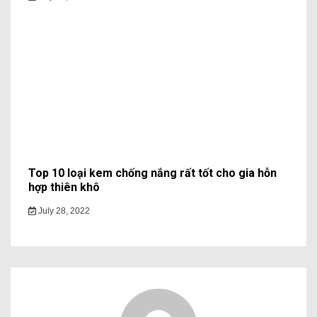
Top 10 loại kem chống nắng rất tốt cho gia hỗn
hợp thiên khô
July 28, 2022