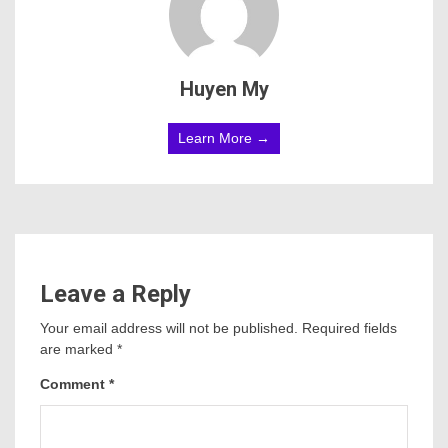
Huyen My
Learn More →
Leave a Reply
Your email address will not be published.
Required fields
are marked
*
Comment
*