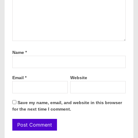
Name
*
Email
*
Website
Save my name, email, and website in this browser
for the next time I comment.