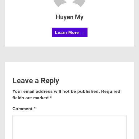
Huyen My
Learn More →
Leave a Reply
Your email address will not be published.
Required
fields are marked
*
Comment
*