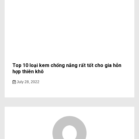
Top 10 loại kem chống nắng rất tốt cho gia hỗn
hợp thiên khô
July 28, 2022