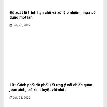
Đề xuất lộ trình hạn chế và xử lý ô nhiễm nhựa sử
dụng một lần
July 28, 2022
10+ Cách phối đồ phối kết ưng ý với chiếc quần
jean xinh, trẻ xinh tuyệt vời nhất
July 28, 2022