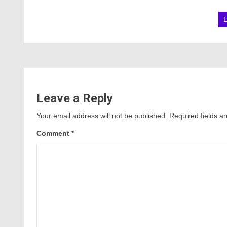
Leave a Reply
Your email address will not be published.
Required fields 
Comment
*