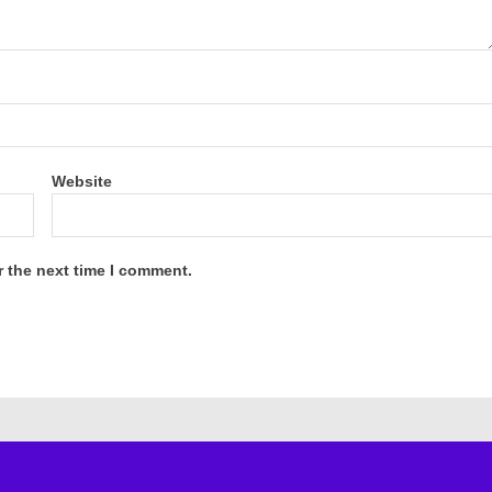
Website
r the next time I comment.