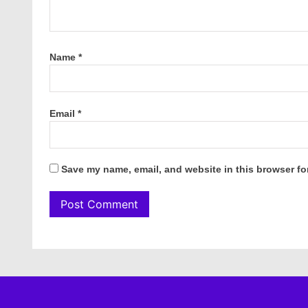
Name
*
Email
*
Save my name, email, and website in this browser fo