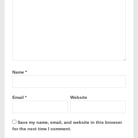
Name
*
Email
*
Website
Save my name, email, and website in this browser
for the next time I comment.