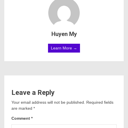
Huyen My
Learn More →
Leave a Reply
Your email address will not be published.
Required fields
are marked
*
Comment
*