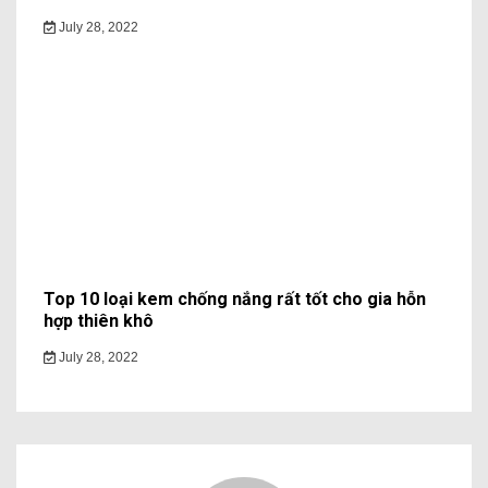
July 28, 2022
Top 10 loại kem chống nắng rất tốt cho gia hỗn
hợp thiên khô
July 28, 2022