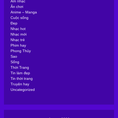
Âm nhạc
Ăn chơi
Anime – Manga
Cuộc sống
Đẹp
Nhạc hot
Nhạc mới
Nhạc trẻ
Phim hay
Phong Thủy
Sao
Sống
Thời Trang
Tin làm đẹp
Tin thời trang
Truyện hay
Uncategorized