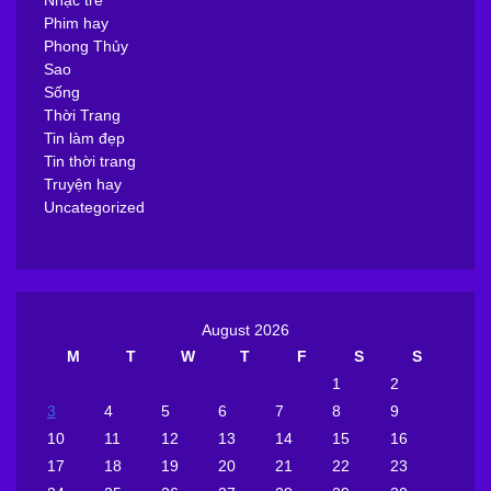
Nhạc trẻ
Phim hay
Phong Thủy
Sao
Sống
Thời Trang
Tin làm đẹp
Tin thời trang
Truyện hay
Uncategorized
August 2026
M
T
W
T
F
S
S
1
2
3
4
5
6
7
8
9
10
11
12
13
14
15
16
17
18
19
20
21
22
23