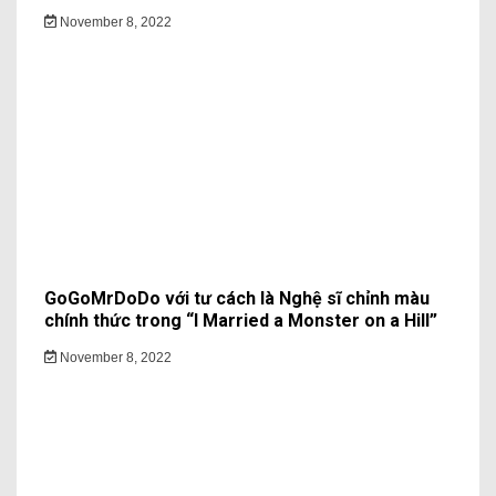
November 8, 2022
GoGoMrDoDo với tư cách là Nghệ sĩ chỉnh màu
chính thức trong “I Married a Monster on a Hill”
November 8, 2022