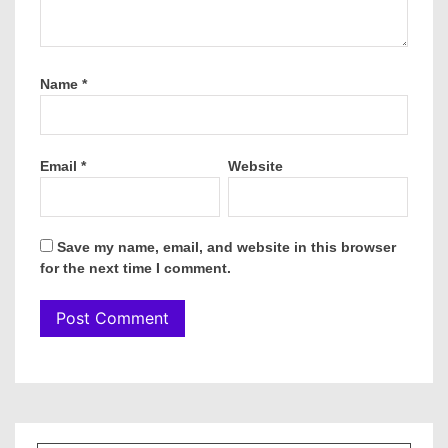
Name
*
Email
*
Website
Save my name, email, and website in this browser
for the next time I comment.