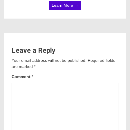
Learn More →
Leave a Reply
Your email address will not be published.
Required fields
are marked
*
Comment
*