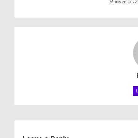
July 28, 2022