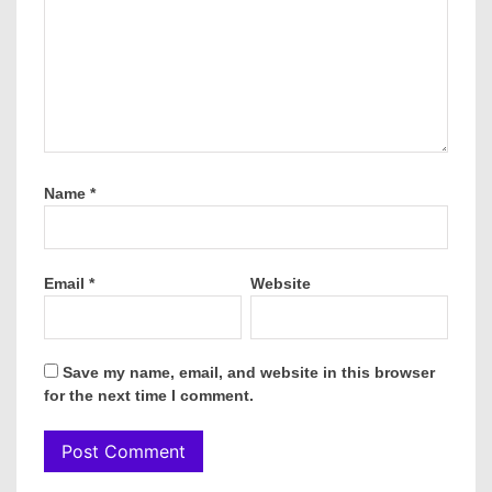
Name
*
Email
*
Website
Save my name, email, and website in this browser
for the next time I comment.