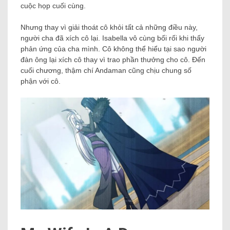
cuộc họp cuối cùng.
Nhưng thay vì giải thoát cô khỏi tất cả những điều này,
người cha đã xích cô lại. Isabella vô cùng bối rối khi thấy
phản ứng của cha mình. Cô không thể hiểu tại sao người
đàn ông lại xích cô thay vì trao phần thưởng cho cô. Đến
cuối chương, thậm chí Andaman cũng chịu chung số
phận với cô.