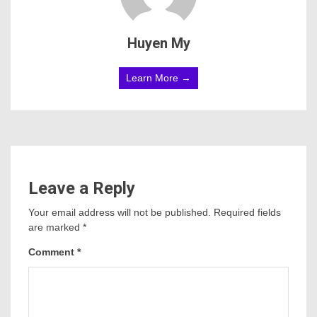
Huyen My
Learn More →
Leave a Reply
Your email address will not be published.
Required fields
are marked
*
Comment
*