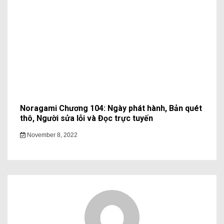
Noragami Chương 104: Ngày phát hành, Bản quét
thô, Người sửa lỗi và Đọc trực tuyến
November 8, 2022