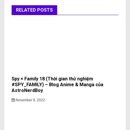
RELATED POSTS
Spy × Family 18 (Thời gian thử nghiệm
#SPY_FAMILY) – Blog Anime & Manga của
AstroNerdBoy
November 8, 2022