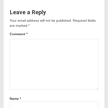
Leave a Reply
Your email address will not be published.
Required fields
are marked
*
Comment
*
Name
*