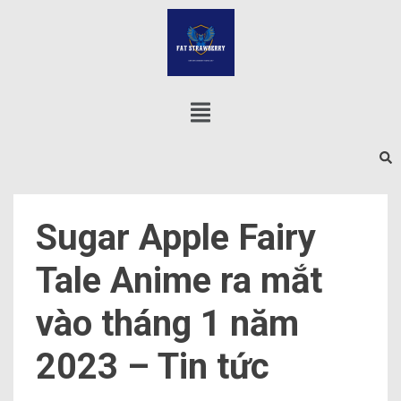
Sugar Apple Fairy
Tale Anime ra mắt
vào tháng 1 năm
2023 – Tin tức