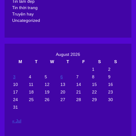
Tin làm đẹp
Tin thời trang
Truyện hay
Uncategorized
August 2026
M
T
W
T
F
S
S
1
2
3
4
5
6
7
8
9
10
11
12
13
14
15
16
17
18
19
20
21
22
23
24
25
26
27
28
29
30
31
« Jul