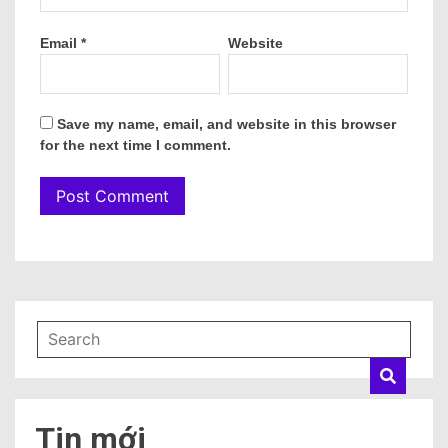
Email
*
Website
Save my name, email, and website in this browser
for the next time I comment.
Tin mới