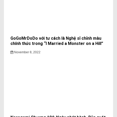
GoGoMrDoDo với tư cách là Nghệ sĩ chỉnh màu
chính thức trong “I Married a Monster on a Hill”
November 8, 2022