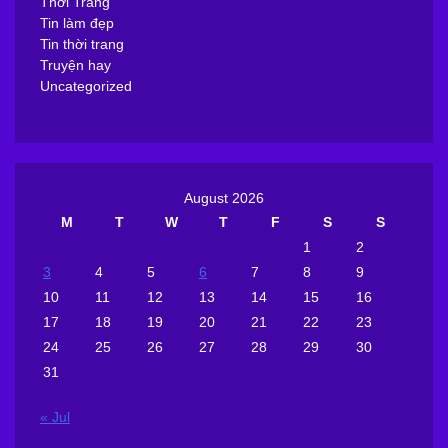
Thời Trang
Tin làm đẹp
Tin thời trang
Truyện hay
Uncategorized
August 2026
M
T
W
T
F
S
S
1
2
3
4
5
6
7
8
9
10
11
12
13
14
15
16
17
18
19
20
21
22
23
24
25
26
27
28
29
30
31
« Jul