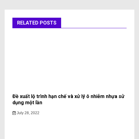
RELATED POSTS
Đề xuất lộ trình hạn chế và xử lý ô nhiễm nhựa sử
dụng một lần
July 28, 2022