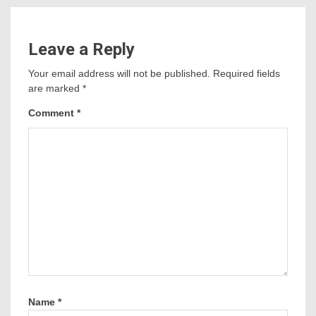
Leave a Reply
Your email address will not be published.
Required fields
are marked
*
Comment
*
Name
*