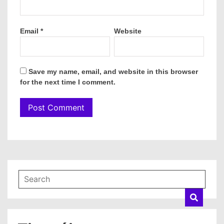
Email
*
Website
Save my name, email, and website in this browser
for the next time I comment.