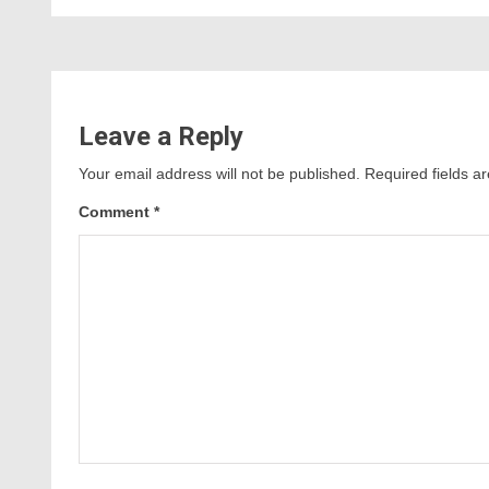
Leave a Reply
Your email address will not be published.
Required fields 
Comment
*