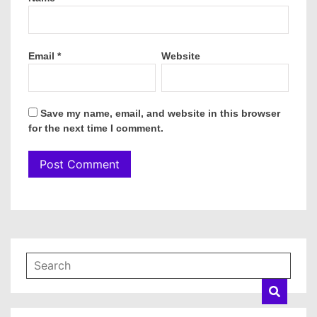
Email
*
Website
Save my name, email, and website in this browser
for the next time I comment.