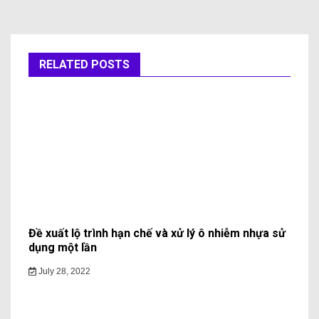
RELATED POSTS
Đề xuất lộ trình hạn chế và xử lý ô nhiễm nhựa sử
dụng một lần
July 28, 2022