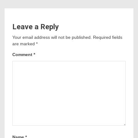
Leave a Reply
Your email address will not be published.
Required fields
are marked
*
Comment
*
Name
*