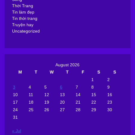
Thời Trang
Tin làm đẹp
Tin thời trang
Truyện hay
Uncategorized
August 2026
M
T
W
T
F
S
S
1
2
3
4
5
6
7
8
9
10
11
12
13
14
15
16
17
18
19
20
21
22
23
24
25
26
27
28
29
30
31
« Jul