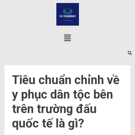
Tiêu chuẩn chỉnh về
y phục dân tộc bên
trên trường đấu
quốc tế là gì?