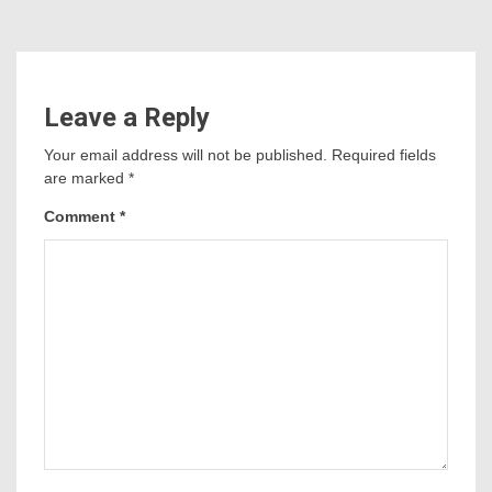
Leave a Reply
Your email address will not be published.
Required fields
are marked
*
Comment
*