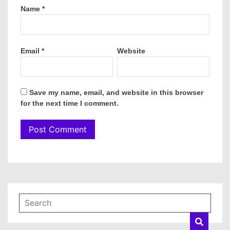
Name
*
Email
*
Website
Save my name, email, and website in this browser
for the next time I comment.