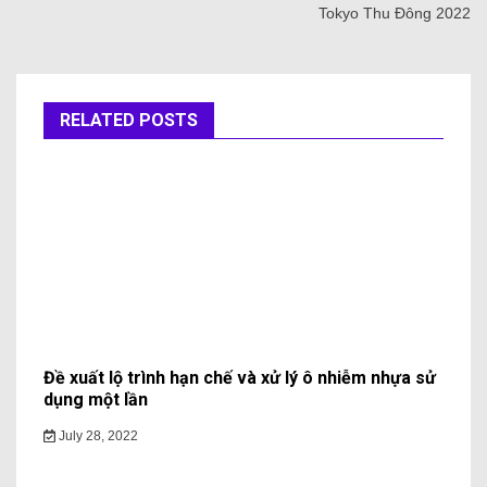
Tokyo Thu Đông 2022
RELATED POSTS
Đề xuất lộ trình hạn chế và xử lý ô nhiễm nhựa sử
dụng một lần
July 28, 2022