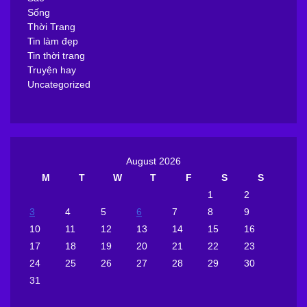
Sống
Thời Trang
Tin làm đẹp
Tin thời trang
Truyện hay
Uncategorized
August 2026
M
T
W
T
F
S
S
1
2
3
4
5
6
7
8
9
10
11
12
13
14
15
16
17
18
19
20
21
22
23
24
25
26
27
28
29
30
31