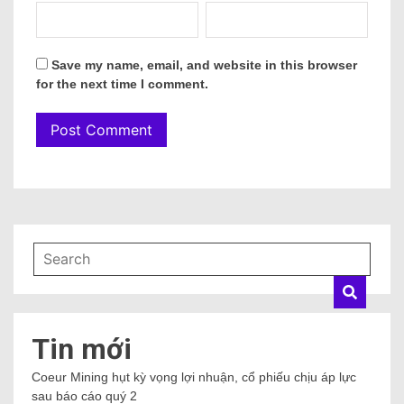
Save my name, email, and website in this browser
for the next time I comment.
Tin mới
Coeur Mining hụt kỳ vọng lợi nhuận, cổ phiếu chịu áp lực
sau báo cáo quý 2