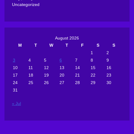
Uncategorized
August 2026
M
T
W
T
F
S
S
1
2
3
4
5
6
7
8
9
10
11
12
13
14
15
16
17
18
19
20
21
22
23
24
25
26
27
28
29
30
31
« Jul