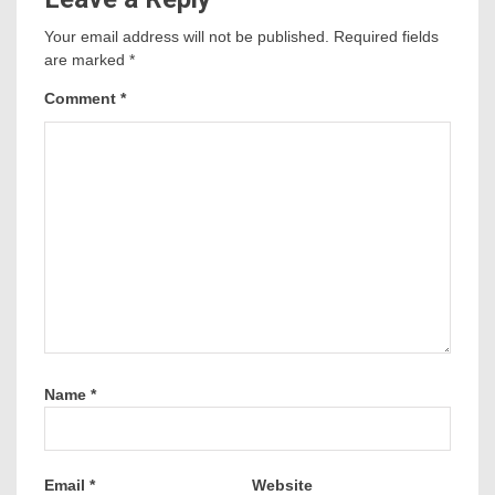
Your email address will not be published.
Required fields
are marked
*
Comment
*
Name
*
Email
*
Website