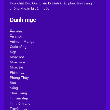
Hóa chất Đức Giang lên lộ trình khắc phục tình trạng
chứng khoán bị cảnh báo
Danh mục
Âm nhạc
Ăn chơi
Anime – Manga
Cuộc sống
Đẹp
Nhạc hot
Nhạc mới
Nhạc trẻ
Phim hay
Phong Thủy
Sao
Sống
Thời Trang
Tin làm đẹp
Tin thời trang
Truyện hay