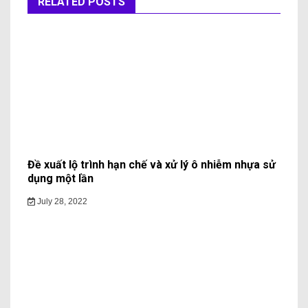
RELATED POSTS
Đề xuất lộ trình hạn chế và xử lý ô nhiễm nhựa sử
dụng một lần
July 28, 2022