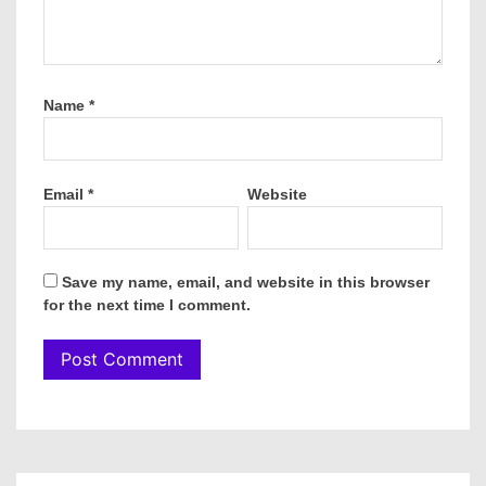
Name
*
Email
*
Website
Save my name, email, and website in this browser
for the next time I comment.