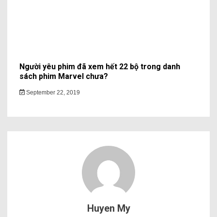
Người yêu phim đã xem hết 22 bộ trong danh
sách phim Marvel chưa?
September 22, 2019
Huyen My