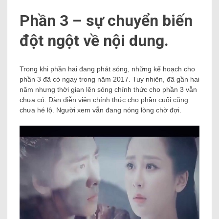
Phần 3 – sự chuyển biến
đột ngột về nội dung.
Trong khi phần hai đang phát sóng, những kế hoạch cho
phần 3 đã có ngay trong năm 2017. Tuy nhiên, đã gần hai
năm nhưng thời gian lên sóng chính thức cho phần 3 vẫn
chưa có. Dàn diễn viên chính thức cho phần cuối cũng
chưa hé lộ. Người xem vẫn đang nóng lòng chờ đợi.