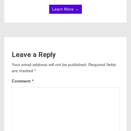
Learn More →
Leave a Reply
Your email address will not be published.
Required fields
are marked
*
Comment
*