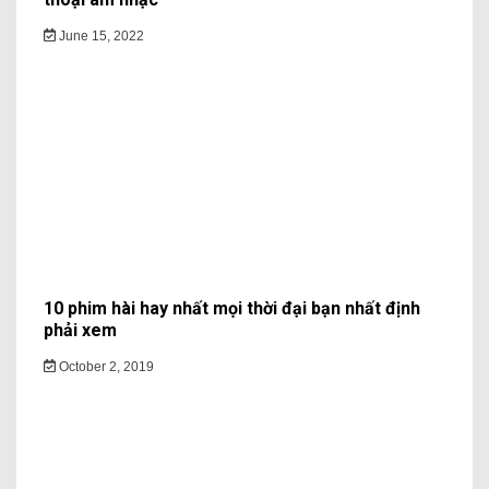
June 15, 2022
10 phim hài hay nhất mọi thời đại bạn nhất định
phải xem
October 2, 2019