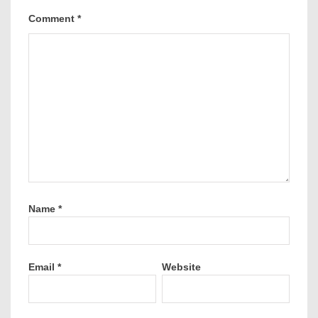
Comment
*
Name
*
Email
*
Website