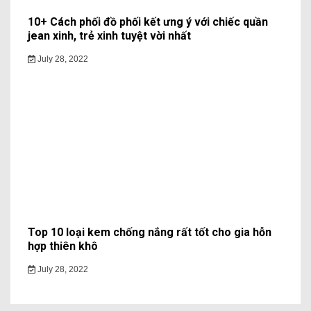
10+ Cách phối đồ phối kết ưng ý với chiếc quần
jean xinh, trẻ xinh tuyệt vời nhất
July 28, 2022
Top 10 loại kem chống nắng rất tốt cho gia hỗn
hợp thiên khô
July 28, 2022