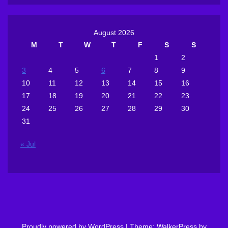
August 2026
M
T
W
T
F
S
S
1
2
3
4
5
6
7
8
9
10
11
12
13
14
15
16
17
18
19
20
21
22
23
24
25
26
27
28
29
30
31
« Jul
Proudly powered by WordPress
|
Theme: WalkerPress by