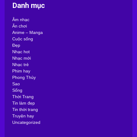
Danh mục
Âm nhạc
Ăn chơi
Anime – Manga
Cuộc sống
Đẹp
Nhạc hot
Nhạc mới
Nhạc trẻ
Phim hay
Phong Thủy
Sao
Sống
Thời Trang
Tin làm đẹp
Tin thời trang
Truyện hay
Uncategorized