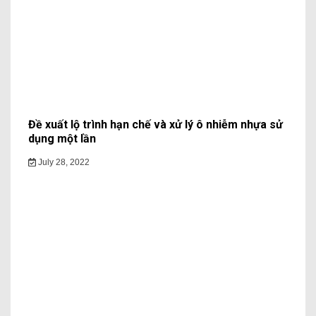
Đề xuất lộ trình hạn chế và xử lý ô nhiễm nhựa sử
dụng một lần
July 28, 2022