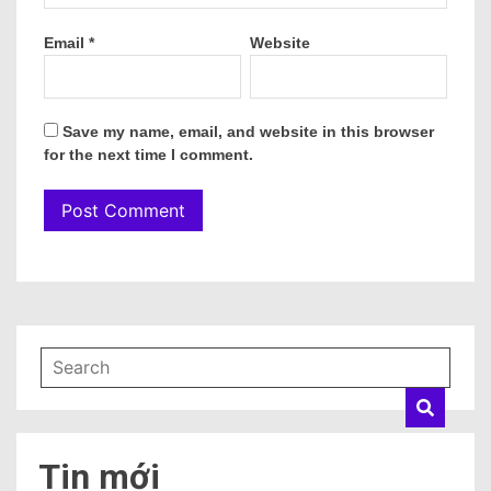
Email
*
Website
Save my name, email, and website in this browser
for the next time I comment.
Tin mới