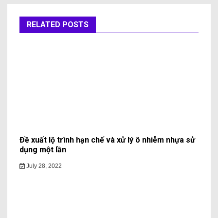
RELATED POSTS
Đề xuất lộ trình hạn chế và xử lý ô nhiễm nhựa sử
dụng một lần
July 28, 2022