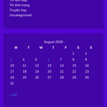
Tin thời trang
Truyện hay
Uncategorized
August 2026
M
T
W
T
F
S
S
1
2
3
4
5
6
7
8
9
10
11
12
13
14
15
16
17
18
19
20
21
22
23
24
25
26
27
28
29
30
31
« Jul