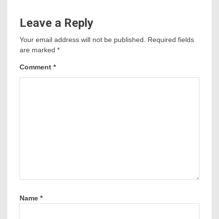
Leave a Reply
Your email address will not be published.
Required fields
are marked
*
Comment
*
Name
*