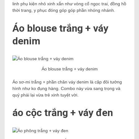
linh phụ kiện nhỏ xinh xắn như vòng cổ ngọc trai, đồng hồ
thời trang, y phục đóng góp góp phần nhóng nhánh.
Áo blouse trắng + váy
denim
Áo blouse trắng + váy denim
Áo sơ-mi trắng + phần chân váy denim là cặp đôi tưởng
hình như ko đụng hàng. Combo này vừa sang trọng và
quý phái lại vừa trẻ xinh tuyệt vời.
áo cộc trắng + váy đen